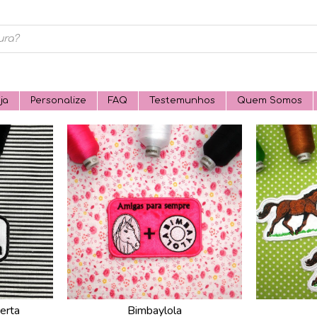
ja
Personalize
FAQ
Testemunhos
Quem Somos
erta
Bimbaylola