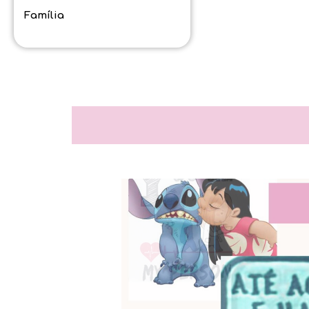
Família