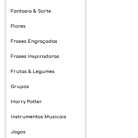
Fantasia & Sorte
Flores
Frases Engraçadas
Frases Inspiradoras
Frutas & Legumes
Grupos
Harry Potter
Instrumentos Musicais
Jogos