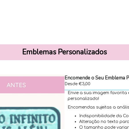
Emblemas Personalizados
Encomende o Seu Emblema P
Desde €3,00
Envie a sua imagem favorita
personalizado!
Encomendas sujeitas a anális
Indisponibilidade da Co
Alteração no texto pa
O tamanho pode variar