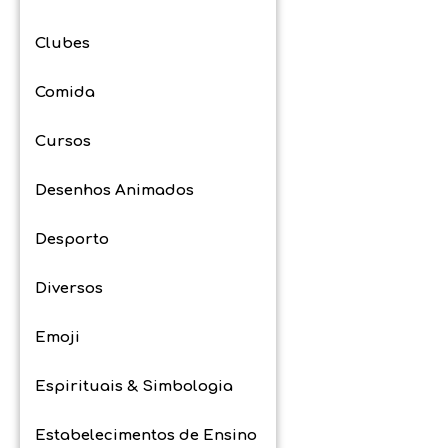
Clubes
Comida
Cursos
Desenhos Animados
Desporto
Diversos
Emoji
Espirituais & Simbologia
Estabelecimentos de Ensino