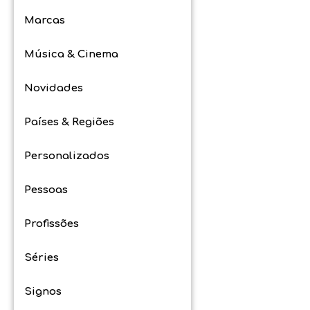
Marcas
Música & Cinema
Novidades
Países & Regiões
Personalizados
Pessoas
Profissões
Séries
Signos