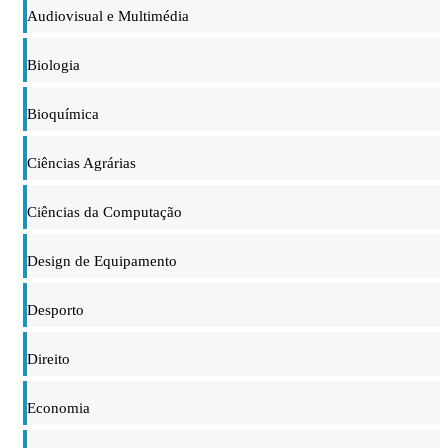
Audiovisual e Multimédia
Biologia
Bioquímica
Ciências Agrárias
Ciências da Computação
Design de Equipamento
Desporto
Direito
Economia