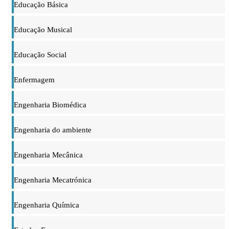
Educação Básica
Educação Musical
Educação Social
Enfermagem
Engenharia Biomédica
Engenharia do ambiente
Engenharia Mecânica
Engenharia Mecatrónica
Engenharia Química