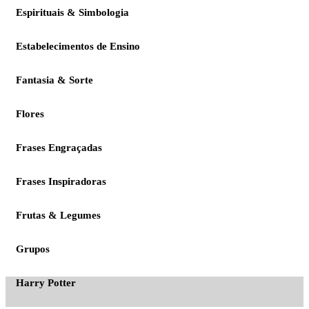
Espirituais & Simbologia
Estabelecimentos de Ensino
Fantasia & Sorte
Flores
Frases Engraçadas
Frases Inspiradoras
Frutas & Legumes
Grupos
Harry Potter