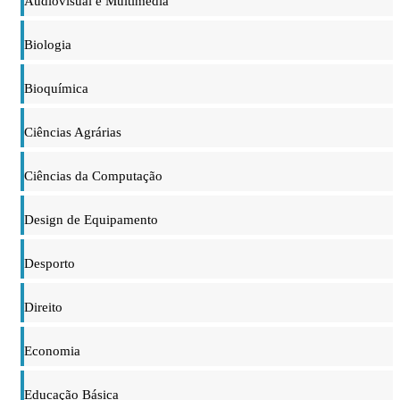
Audiovisual e Multimédia
Biologia
Bioquímica
Ciências Agrárias
Ciências da Computação
Design de Equipamento
Desporto
Direito
Economia
Educação Básica