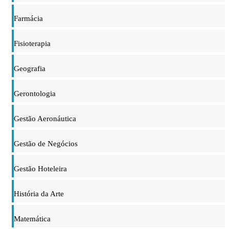
Farmácia
Fisioterapia
Geografia
Gerontologia
Gestão Aeronáutica
Gestão de Negócios
Gestão Hoteleira
História da Arte
Matemática