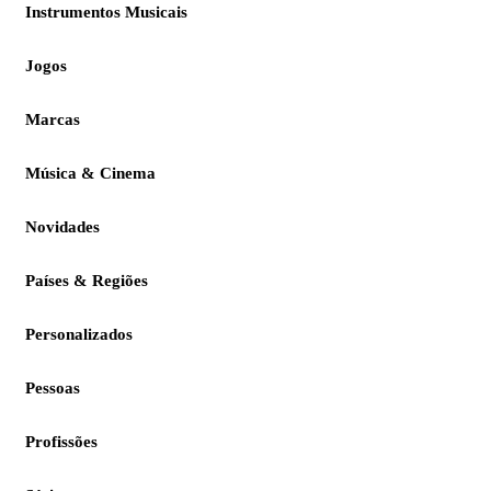
Instrumentos Musicais
Jogos
Marcas
Música & Cinema
Novidades
Países & Regiões
Personalizados
Pessoas
Profissões