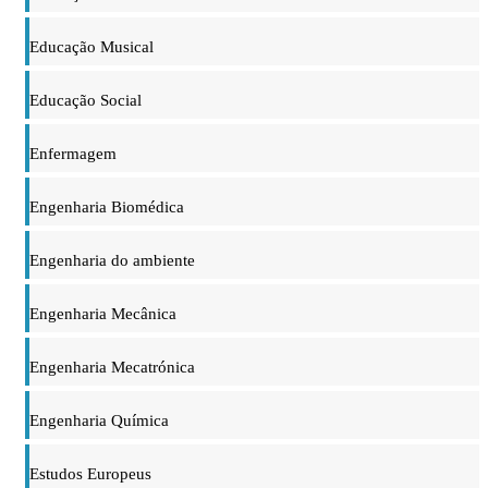
Educação Musical
Educação Social
Enfermagem
Engenharia Biomédica
Engenharia do ambiente
Engenharia Mecânica
Engenharia Mecatrónica
Engenharia Química
Estudos Europeus