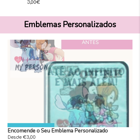
3,00
€
Emblemas Personalizados
Encomende o Seu Emblema Personalizado
Desde €3,00