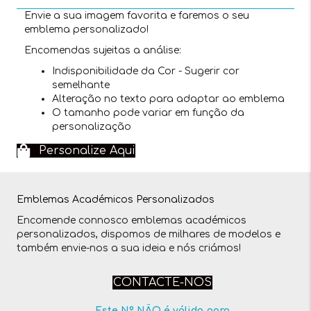
Envie a sua imagem favorita e faremos o seu
emblema personalizado!
Encomendas sujeitas a análise:
Indisponibilidade da Cor - Sugerir cor
semelhante
Alteração no texto para adaptar ao emblema
O tamanho pode variar em função da
personalização
Personalize Aqui
Emblemas Académicos Personalizados
Encomende connosco emblemas académicos
personalizados, dispomos de milhares de modelos e
também envie-nos a sua ideia e nós criámos!
CONTACTE-NOS
Este Nº NÃO é válido para