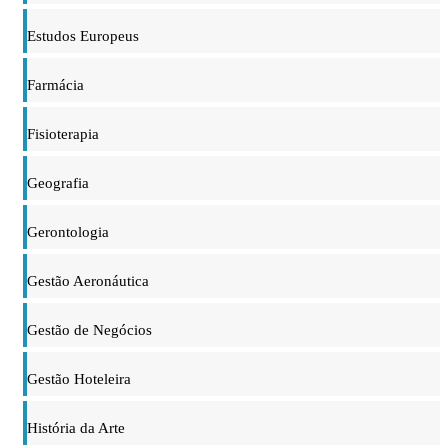
Estudos Europeus
Farmácia
Fisioterapia
Geografia
Gerontologia
Gestão Aeronáutica
Gestão de Negócios
Gestão Hoteleira
História da Arte