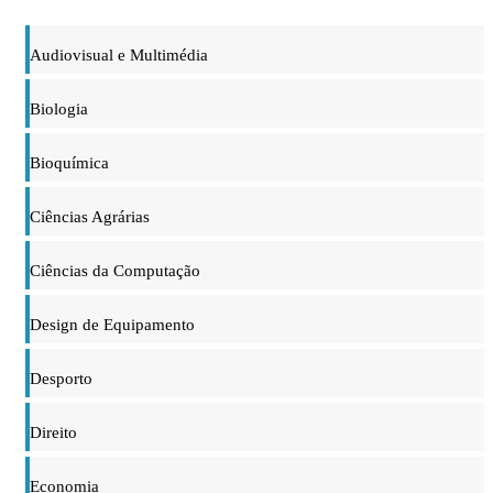
Audiovisual e Multimédia
Biologia
Bioquímica
Ciências Agrárias
Ciências da Computação
Design de Equipamento
Desporto
Direito
Economia