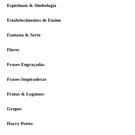
Espirituais & Simbologia
Estabelecimentos de Ensino
Fantasia & Sorte
Flores
Frases Engraçadas
Frases Inspiradoras
Frutas & Legumes
Grupos
Harry Potter