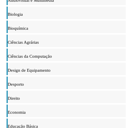
Audiovisual e Multimédia
Biologia
Bioquímica
Ciências Agrárias
Ciências da Computação
Design de Equipamento
Desporto
Direito
Economia
Educação Básica