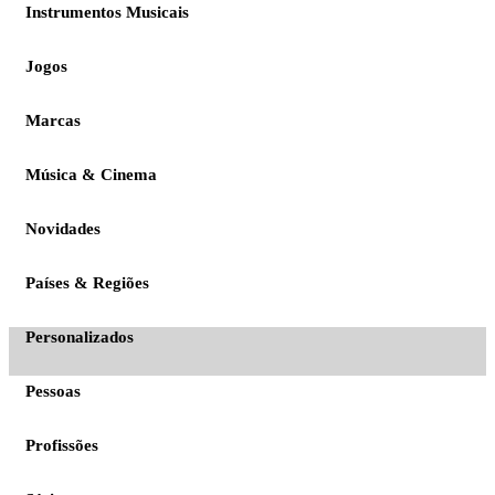
Instrumentos Musicais
Jogos
Marcas
Música & Cinema
Novidades
Países & Regiões
Personalizados
Pessoas
Profissões