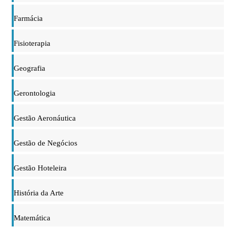
Farmácia
Fisioterapia
Geografia
Gerontologia
Gestão Aeronáutica
Gestão de Negócios
Gestão Hoteleira
História da Arte
Matemática