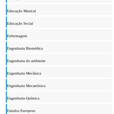
Educação Musical
Educação Social
Enfermagem
Engenharia Biomédica
Engenharia do ambiente
Engenharia Mecânica
Engenharia Mecatrónica
Engenharia Química
Estudos Europeus