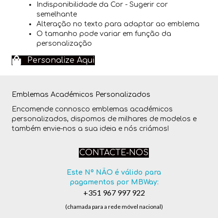
Indisponibilidade da Cor - Sugerir cor
semelhante
Alteração no texto para adaptar ao emblema
O tamanho pode variar em função da
personalização
Personalize Aqui
Emblemas Académicos Personalizados
Encomende connosco emblemas académicos
personalizados, dispomos de milhares de modelos e
também envie-nos a sua ideia e nós criámos!
CONTACTE-NOS
Este Nº NÃO é válido para
pagamentos por MBWay:
+351 967 997 922
(chamada para a rede móvel nacional)