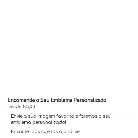
Encomende o Seu Emblema Personalizado
Desde €3,00
Envie a sua imagem favorita e faremos o seu
emblema personalizado!
Encomendas sujeitas a análise: