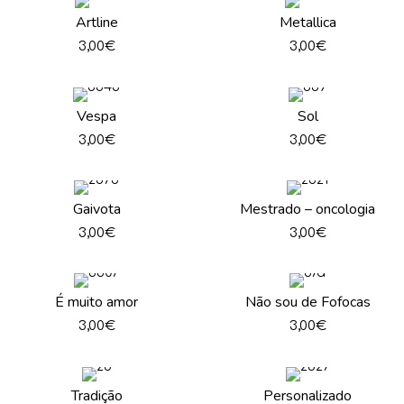
Artline
Metallica
3,00
€
3,00
€
Vespa
Sol
3,00
€
3,00
€
Gaivota
Mestrado – oncologia
3,00
€
3,00
€
É muito amor
Não sou de Fofocas
3,00
€
3,00
€
Tradição
Personalizado