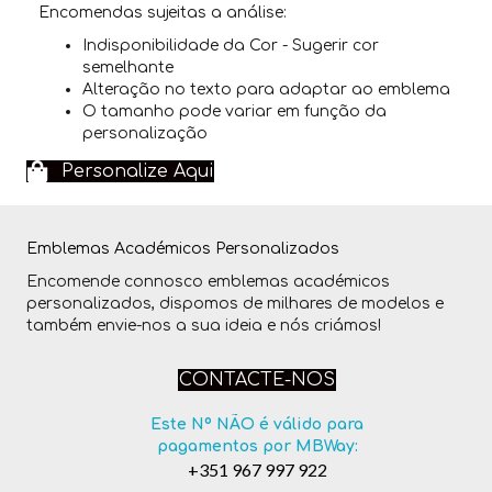
Encomendas sujeitas a análise:
Indisponibilidade da Cor - Sugerir cor
semelhante
Alteração no texto para adaptar ao emblema
O tamanho pode variar em função da
personalização
Personalize Aqui
Emblemas Académicos Personalizados
Encomende connosco emblemas académicos
personalizados, dispomos de milhares de modelos e
também envie-nos a sua ideia e nós criámos!
CONTACTE-NOS
Este Nº NÃO é válido para
pagamentos por MBWay:
+351 967 997 922