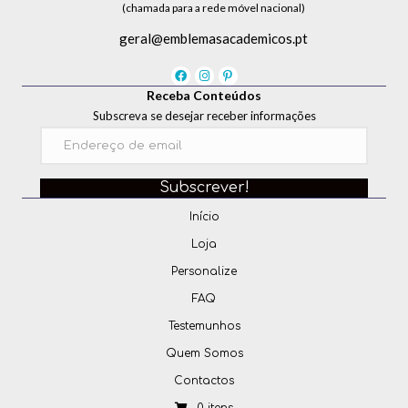
(chamada para a rede móvel nacional)
geral@emblemasacademicos.pt
Receba Conteúdos
Subscreva se desejar receber informações
Subscrever!
Início
Loja
Personalize
FAQ
Testemunhos
Quem Somos
Contactos