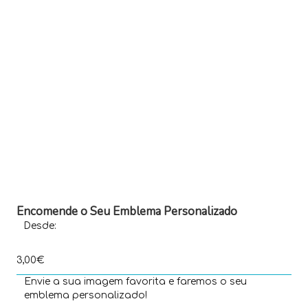
Encomende o Seu Emblema Personalizado
Desde:
3,00€
Envie a sua imagem favorita e faremos o seu
emblema personalizado!