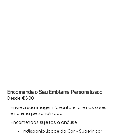
Encomende o Seu Emblema Personalizado
Desde €3,00
Envie a sua imagem favorita e faremos o seu
emblema personalizado!
Encomendas sujeitas a análise:
Indisponibilidade da Cor - Sugerir cor