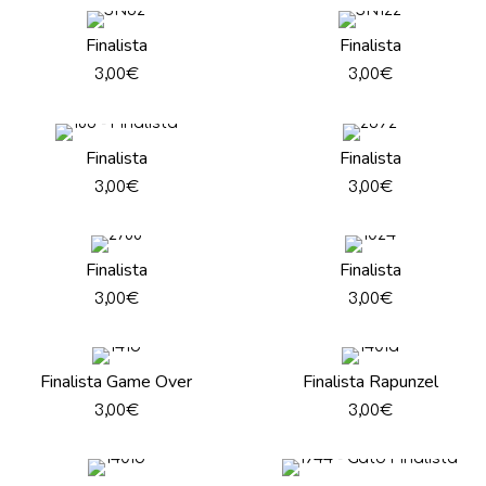
Finalista
Finalista
3,00
€
3,00
€
Finalista
Finalista
3,00
€
3,00
€
Finalista
Finalista
3,00
€
3,00
€
Finalista Game Over
Finalista Rapunzel
3,00
€
3,00
€