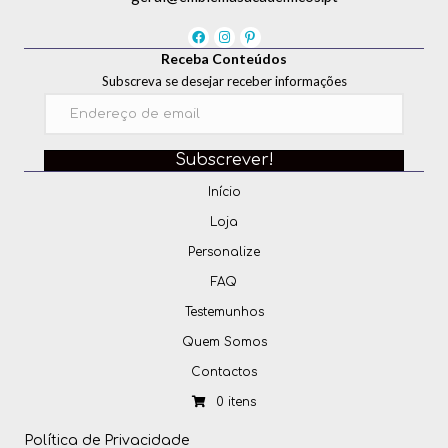
Receba Conteúdos
Subscreva se desejar receber informações
Subscrever!
Início
Loja
Personalize
FAQ
Testemunhos
Quem Somos
Contactos
0 itens
Política de Privacidade