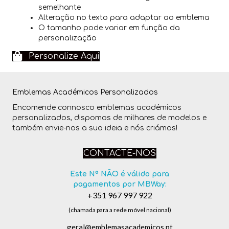
semelhante
Alteração no texto para adaptar ao emblema
O tamanho pode variar em função da
personalização
Personalize Aqui
Emblemas Académicos Personalizados
Encomende connosco emblemas académicos
personalizados, dispomos de milhares de modelos e
também envie-nos a sua ideia e nós criámos!
CONTACTE-NOS
Este Nº NÃO é válido para
pagamentos por MBWay:
+351 967 997 922
(chamada para a rede móvel nacional)
geral@emblemasacademicos.pt