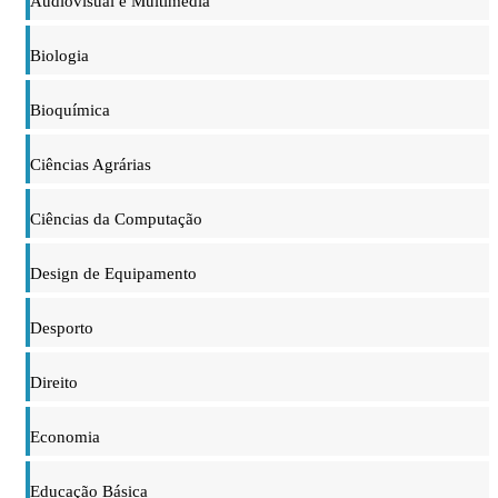
Audiovisual e Multimédia
Biologia
Bioquímica
Ciências Agrárias
Ciências da Computação
Design de Equipamento
Desporto
Direito
Economia
Educação Básica