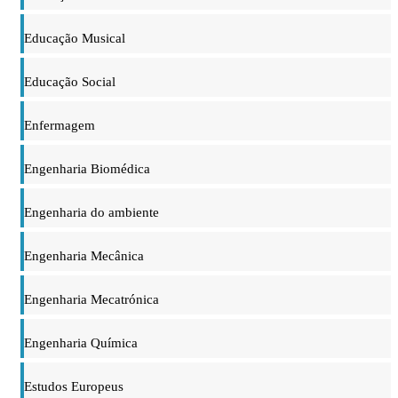
Educação Musical
Educação Social
Enfermagem
Engenharia Biomédica
Engenharia do ambiente
Engenharia Mecânica
Engenharia Mecatrónica
Engenharia Química
Estudos Europeus