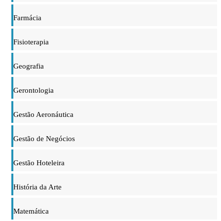
Farmácia
Fisioterapia
Geografia
Gerontologia
Gestão Aeronáutica
Gestão de Negócios
Gestão Hoteleira
História da Arte
Matemática