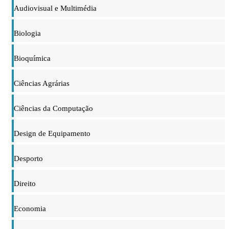
Audiovisual e Multimédia
Biologia
Bioquímica
Ciências Agrárias
Ciências da Computação
Design de Equipamento
Desporto
Direito
Economia