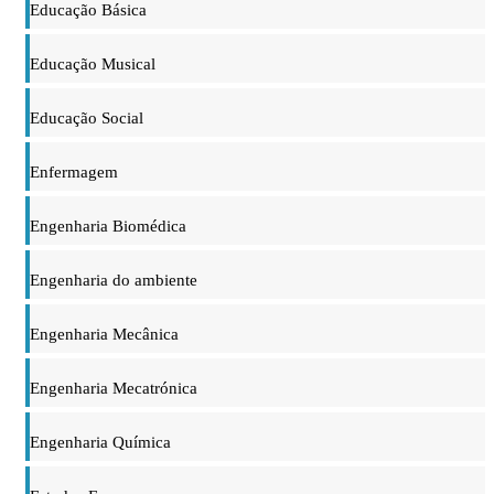
Educação Básica
Educação Musical
Educação Social
Enfermagem
Engenharia Biomédica
Engenharia do ambiente
Engenharia Mecânica
Engenharia Mecatrónica
Engenharia Química