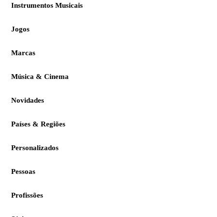
Instrumentos Musicais
Jogos
Marcas
Música & Cinema
Novidades
Países & Regiões
Personalizados
Pessoas
Profissões