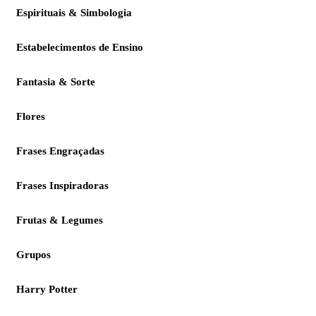
Espirituais & Simbologia
Estabelecimentos de Ensino
Fantasia & Sorte
Flores
Frases Engraçadas
Frases Inspiradoras
Frutas & Legumes
Grupos
Harry Potter