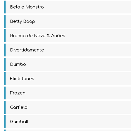
Bela e Monstro
Betty Boop
Branca de Neve & Anões
Divertidamente
Dumbo
Flintstones
Frozen
Garfield
Gumball