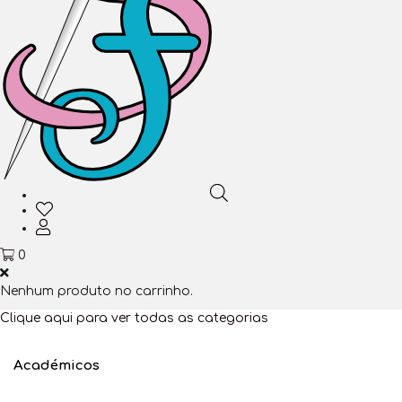
0
Nenhum produto no carrinho.
Clique aqui para ver todas as categorias
Académicos