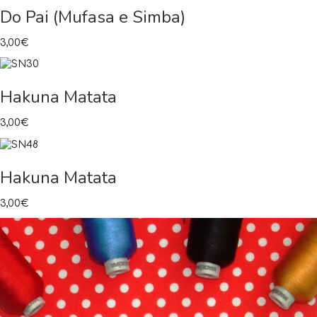
Do Pai (Mufasa e Simba)
3,00
€
Hakuna Matata
3,00
€
Hakuna Matata
3,00
€