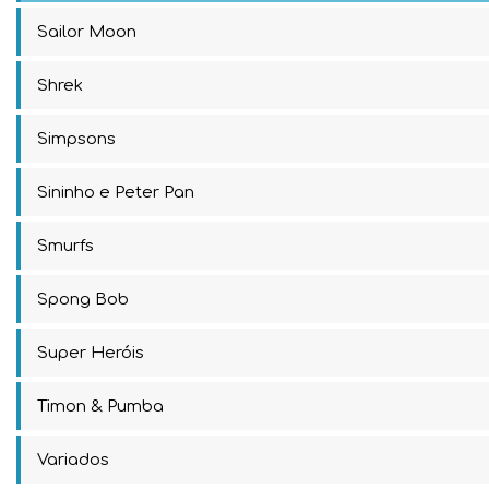
Sailor Moon
Shrek
Simpsons
Sininho e Peter Pan
Smurfs
Spong Bob
Super Heróis
Timon & Pumba
Variados