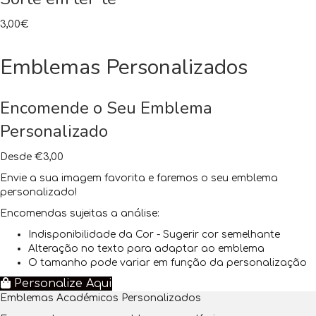
3,00
€
Emblemas Personalizados
Encomende o Seu Emblema
Personalizado
Desde €3,00
Envie a sua imagem favorita e faremos o seu emblema
personalizado!
Encomendas sujeitas a análise:
Indisponibilidade da Cor - Sugerir cor semelhante
Alteração no texto para adaptar ao emblema
O tamanho pode variar em função da personalização
Personalize Aqui
Emblemas Académicos Personalizados