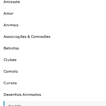
Amizade
Amor
Animais
Associações & Comissões
Bebidas
Clubes
Comida
Cursos
Desenhos Animados