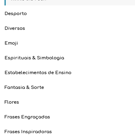
Desporto
Diversos
Emoji
Espirituais & Simbologia
Estabelecimentos de Ensino
Fantasia & Sorte
Flores
Frases Engraçadas
Frases Inspiradoras