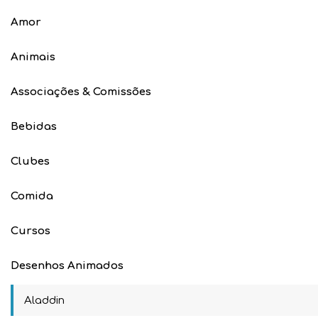
Amor
Animais
Associações & Comissões
Bebidas
Clubes
Comida
Cursos
Desenhos Animados
Aladdin