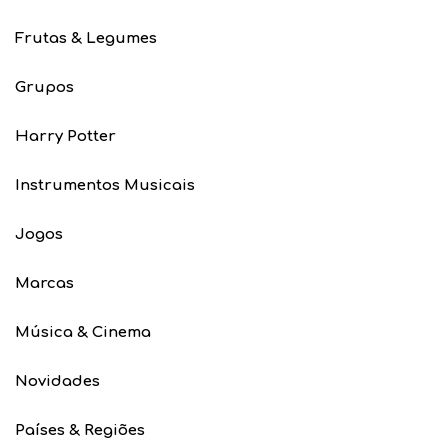
Frutas & Legumes
Grupos
Harry Potter
Instrumentos Musicais
Jogos
Marcas
Música & Cinema
Novidades
Países & Regiões