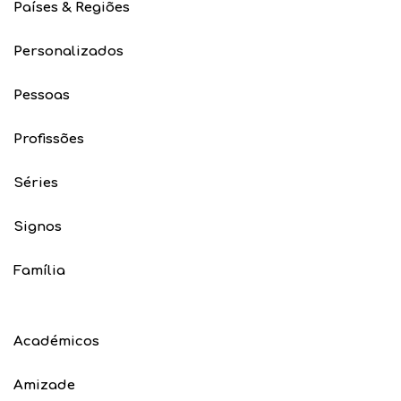
Países & Regiões
Personalizados
Pessoas
Profissões
Séries
Signos
Família
Académicos
Amizade