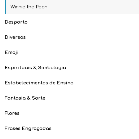
Winnie the Pooh
Desporto
Diversos
Emoji
Espirituais & Simbologia
Estabelecimentos de Ensino
Fantasia & Sorte
Flores
Frases Engraçadas