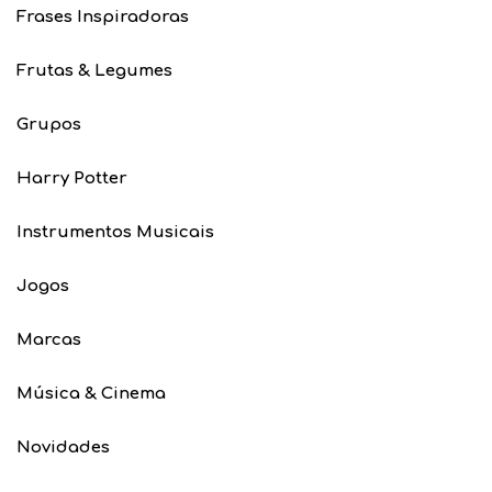
Frases Inspiradoras
Frutas & Legumes
Grupos
Harry Potter
Instrumentos Musicais
Jogos
Marcas
Música & Cinema
Novidades