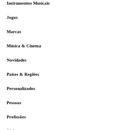
Instrumentos Musicais
Jogos
Marcas
Música & Cinema
Novidades
Países & Regiões
Personalizados
Pessoas
Profissões