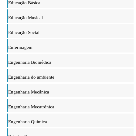
Educação Básica
Educação Musical
Educação Social
Enfermagem
Engenharia Biomédica
Engenharia do ambiente
Engenharia Mecânica
Engenharia Mecatrónica
Engenharia Química