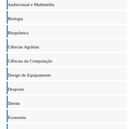
Audiovisual e Multimédia
Biologia
Bioquímica
Ciências Agrárias
Ciências da Computação
Design de Equipamento
Desporto
Direito
Economia