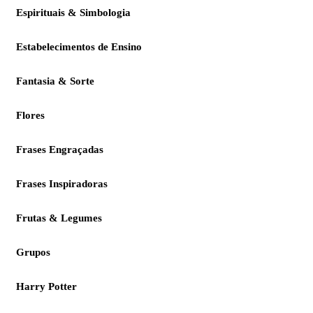
Espirituais & Simbologia
Estabelecimentos de Ensino
Fantasia & Sorte
Flores
Frases Engraçadas
Frases Inspiradoras
Frutas & Legumes
Grupos
Harry Potter