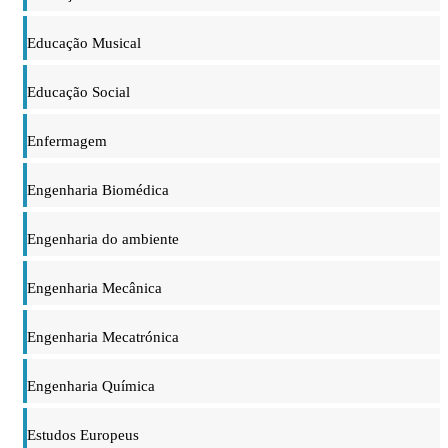
Educação Musical
Educação Social
Enfermagem
Engenharia Biomédica
Engenharia do ambiente
Engenharia Mecânica
Engenharia Mecatrónica
Engenharia Química
Estudos Europeus