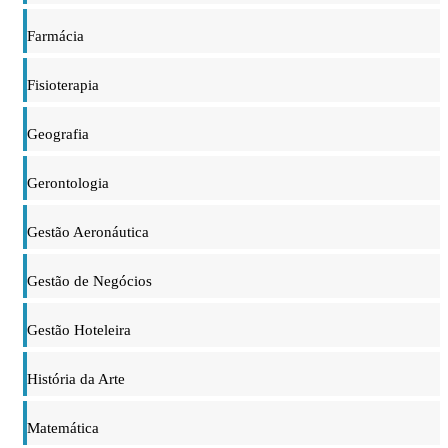
Farmácia
Fisioterapia
Geografia
Gerontologia
Gestão Aeronáutica
Gestão de Negócios
Gestão Hoteleira
História da Arte
Matemática