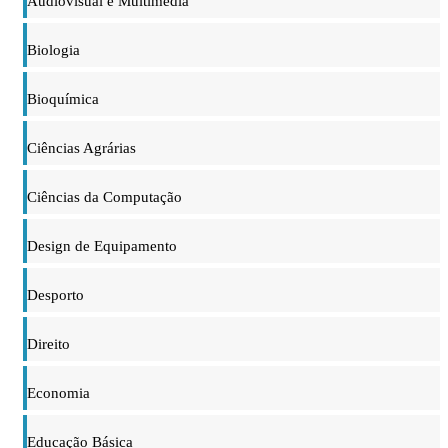
Audiovisual e Multimédia
Biologia
Bioquímica
Ciências Agrárias
Ciências da Computação
Design de Equipamento
Desporto
Direito
Economia
Educação Básica