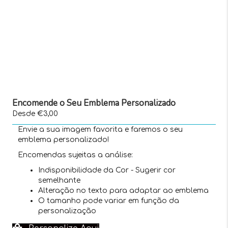
Encomende o Seu Emblema Personalizado
Desde €3,00
Envie a sua imagem favorita e faremos o seu
emblema personalizado!
Encomendas sujeitas a análise:
Indisponibilidade da Cor - Sugerir cor
semelhante
Alteração no texto para adaptar ao emblema
O tamanho pode variar em função da
personalização