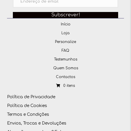
Subscrever!
Início
Loja
Personalize
FAQ
Testemunhos
Quem Somos
Contactos
0 itens
Política de Privacidade
Política de Cookies
Termos e Condições
Envios, Trocas e Devoluções