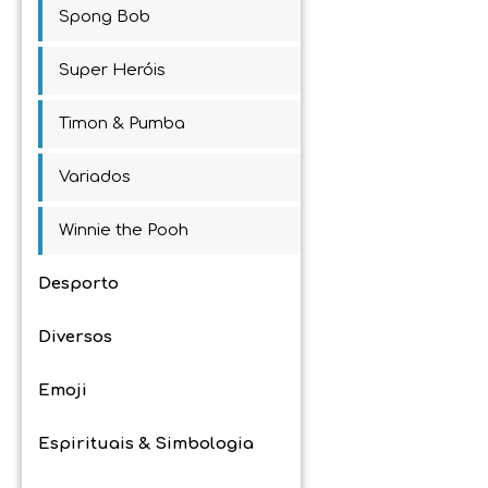
Spong Bob
Super Heróis
Timon & Pumba
Variados
Winnie the Pooh
Desporto
Diversos
Emoji
Espirituais & Simbologia