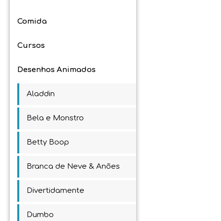
Comida
Cursos
Desenhos Animados
Aladdin
Bela e Monstro
Betty Boop
Branca de Neve & Anões
Divertidamente
Dumbo