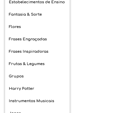
Estabelecimentos de Ensino
Fantasia & Sorte
Flores
Frases Engraçadas
Frases Inspiradoras
Frutas & Legumes
Grupos
Harry Potter
Instrumentos Musicais