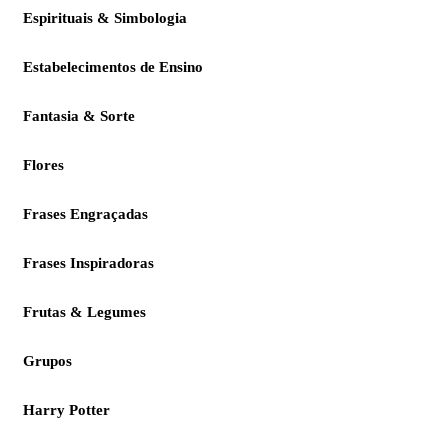
Espirituais & Simbologia
Estabelecimentos de Ensino
Fantasia & Sorte
Flores
Frases Engraçadas
Frases Inspiradoras
Frutas & Legumes
Grupos
Harry Potter