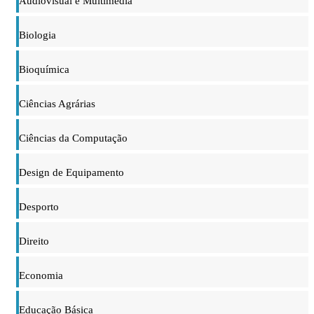
Audiovisual e Multimédia
Biologia
Bioquímica
Ciências Agrárias
Ciências da Computação
Design de Equipamento
Desporto
Direito
Economia
Educação Básica