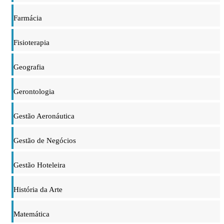
Farmácia
Fisioterapia
Geografia
Gerontologia
Gestão Aeronáutica
Gestão de Negócios
Gestão Hoteleira
História da Arte
Matemática