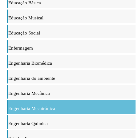
Educação Básica
Educação Musical
Educação Social
Enfermagem
Engenharia Biomédica
Engenharia do ambiente
Engenharia Mecânica
Engenharia Mecatrónica
Engenharia Química