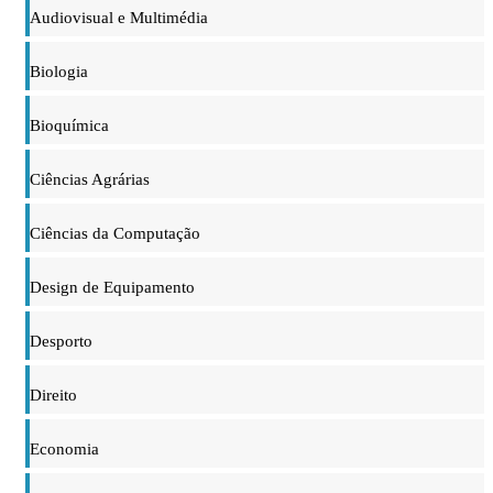
Audiovisual e Multimédia
Biologia
Bioquímica
Ciências Agrárias
Ciências da Computação
Design de Equipamento
Desporto
Direito
Economia