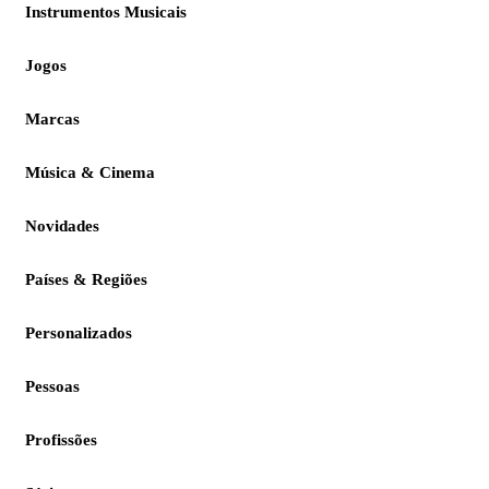
Instrumentos Musicais
Jogos
Marcas
Música & Cinema
Novidades
Países & Regiões
Personalizados
Pessoas
Profissões