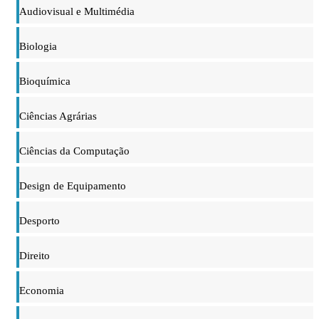
Audiovisual e Multimédia
Biologia
Bioquímica
Ciências Agrárias
Ciências da Computação
Design de Equipamento
Desporto
Direito
Economia