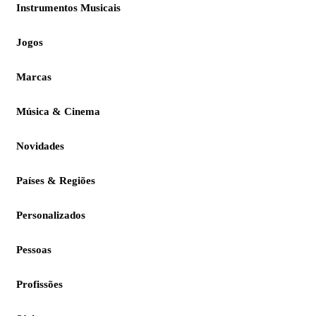
Instrumentos Musicais
Jogos
Marcas
Música & Cinema
Novidades
Países & Regiões
Personalizados
Pessoas
Profissões