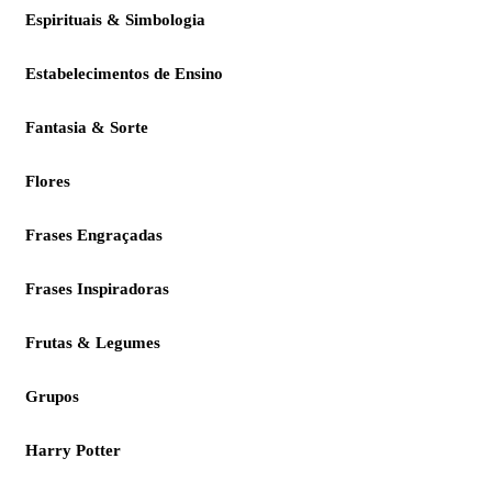
Espirituais & Simbologia
Estabelecimentos de Ensino
Fantasia & Sorte
Flores
Frases Engraçadas
Frases Inspiradoras
Frutas & Legumes
Grupos
Harry Potter