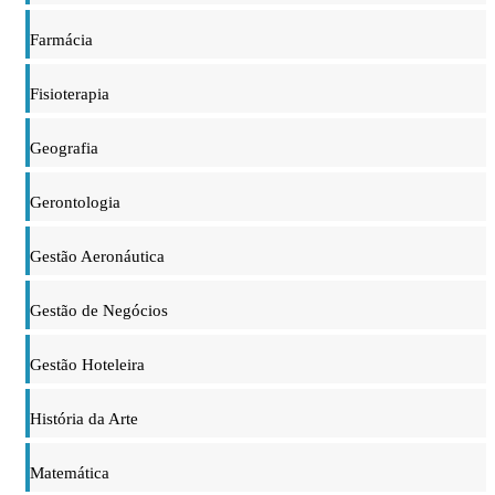
Farmácia
Fisioterapia
Geografia
Gerontologia
Gestão Aeronáutica
Gestão de Negócios
Gestão Hoteleira
História da Arte
Matemática