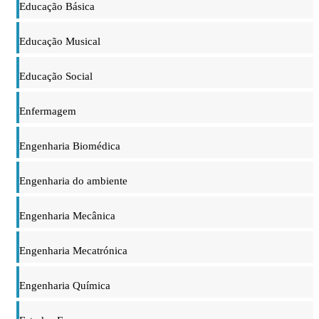
Educação Básica
Educação Musical
Educação Social
Enfermagem
Engenharia Biomédica
Engenharia do ambiente
Engenharia Mecânica
Engenharia Mecatrónica
Engenharia Química