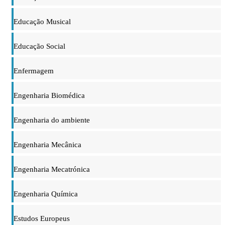
Educação Musical
Educação Social
Enfermagem
Engenharia Biomédica
Engenharia do ambiente
Engenharia Mecânica
Engenharia Mecatrónica
Engenharia Química
Estudos Europeus