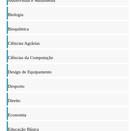
Audiovisual e Multimédia
Biologia
Bioquímica
Ciências Agrárias
Ciências da Computação
Design de Equipamento
Desporto
Direito
Economia
Educação Básica