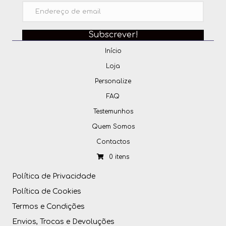
Subscrever!
Início
Loja
Personalize
FAQ
Testemunhos
Quem Somos
Contactos
0 itens
Política de Privacidade
Política de Cookies
Termos e Condições
Envios, Trocas e Devoluções