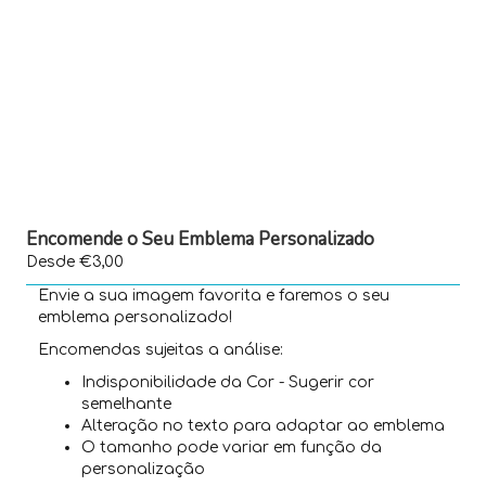
Encomende o Seu Emblema Personalizado
Desde €3,00
Envie a sua imagem favorita e faremos o seu
emblema personalizado!
Encomendas sujeitas a análise:
Indisponibilidade da Cor - Sugerir cor
semelhante
Alteração no texto para adaptar ao emblema
O tamanho pode variar em função da
personalização