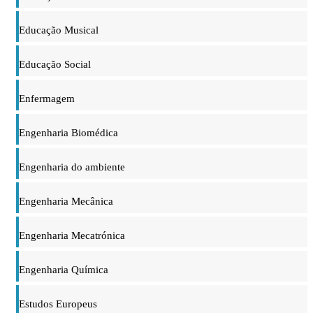
Educação Musical
Educação Social
Enfermagem
Engenharia Biomédica
Engenharia do ambiente
Engenharia Mecânica
Engenharia Mecatrónica
Engenharia Química
Estudos Europeus