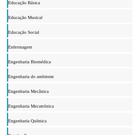
Educação Básica
Educação Musical
Educação Social
Enfermagem
Engenharia Biomédica
Engenharia do ambiente
Engenharia Mecânica
Engenharia Mecatrónica
Engenharia Química