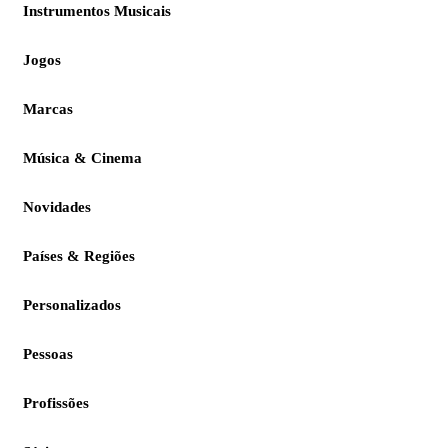
Instrumentos Musicais
Jogos
Marcas
Música & Cinema
Novidades
Países & Regiões
Personalizados
Pessoas
Profissões