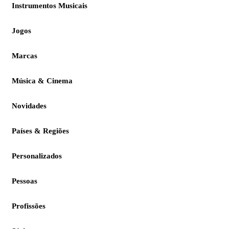
Instrumentos Musicais
Jogos
Marcas
Música & Cinema
Novidades
Países & Regiões
Personalizados
Pessoas
Profissões