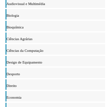
Audiovisual e Multimédia
Biologia
Bioquímica
Ciências Agrárias
Ciências da Computação
Design de Equipamento
Desporto
Direito
Economia