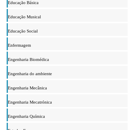
Educação Básica
Educação Musical
Educação Social
Enfermagem
Engenharia Biomédica
Engenharia do ambiente
Engenharia Mecânica
Engenharia Mecatrónica
Engenharia Química