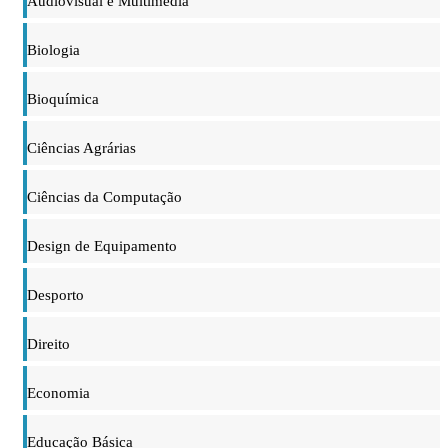
Audiovisual e Multimédia
Biologia
Bioquímica
Ciências Agrárias
Ciências da Computação
Design de Equipamento
Desporto
Direito
Economia
Educação Básica