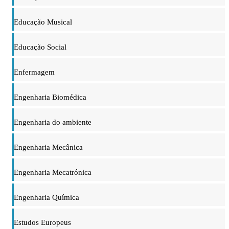
Educação Musical
Educação Social
Enfermagem
Engenharia Biomédica
Engenharia do ambiente
Engenharia Mecânica
Engenharia Mecatrónica
Engenharia Química
Estudos Europeus