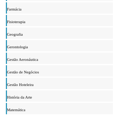
Farmácia
Fisioterapia
Geografia
Gerontologia
Gestão Aeronáutica
Gestão de Negócios
Gestão Hoteleira
História da Arte
Matemática