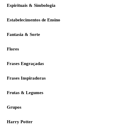
Espirituais & Simbologia
Estabelecimentos de Ensino
Fantasia & Sorte
Flores
Frases Engraçadas
Frases Inspiradoras
Frutas & Legumes
Grupos
Harry Potter