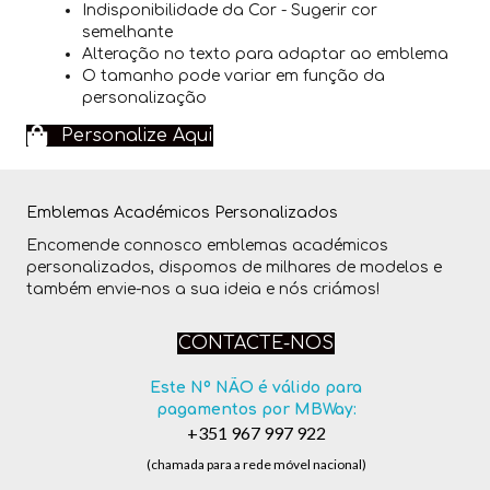
Indisponibilidade da Cor - Sugerir cor
semelhante
Alteração no texto para adaptar ao emblema
O tamanho pode variar em função da
personalização
Personalize Aqui
Emblemas Académicos Personalizados
Encomende connosco emblemas académicos
personalizados, dispomos de milhares de modelos e
também envie-nos a sua ideia e nós criámos!
CONTACTE-NOS
Este Nº NÃO é válido para
pagamentos por MBWay:
+351 967 997 922
(chamada para a rede móvel nacional)