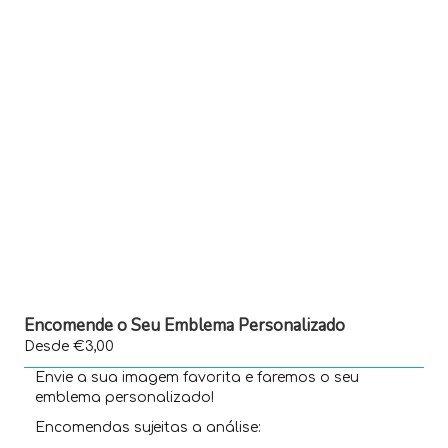
Encomende o Seu Emblema Personalizado
Desde €3,00
Envie a sua imagem favorita e faremos o seu
emblema personalizado!
Encomendas sujeitas a análise: