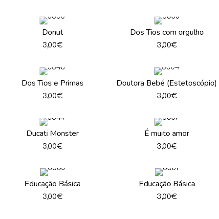
Donut
Dos Tios com orgulho
3,00
€
3,00
€
Dos Tios e Primas
Doutora Bebé (Estetoscópio)
3,00
€
3,00
€
Ducati Monster
É muito amor
3,00
€
3,00
€
Educação Básica
Educação Básica
3,00
€
3,00
€