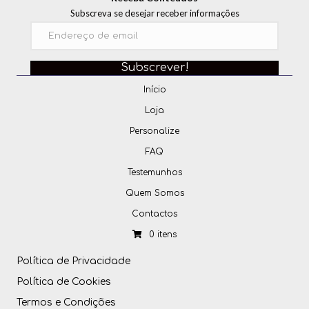
Subscreva se desejar receber informações
Subscrever!
Início
Loja
Personalize
FAQ
Testemunhos
Quem Somos
Contactos
0 itens
Política de Privacidade
Política de Cookies
Termos e Condições