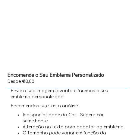
Encomende o Seu Emblema Personalizado
Desde €3,00
Envie a sua imagem favorita e faremos o seu
emblema personalizado!
Encomendas sujeitas a análise:
Indisponibilidade da Cor - Sugerir cor
semelhante
Alteração no texto para adaptar ao emblema
O tamanho pode variar em função da