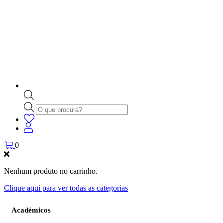
Products
search
0
Nenhum produto no carrinho.
Clique aqui para ver todas as categorias
Académicos