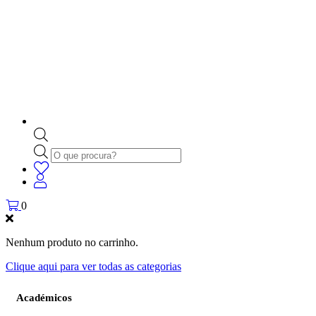
Products
search
0
Nenhum produto no carrinho.
Clique aqui para ver todas as categorias
Académicos