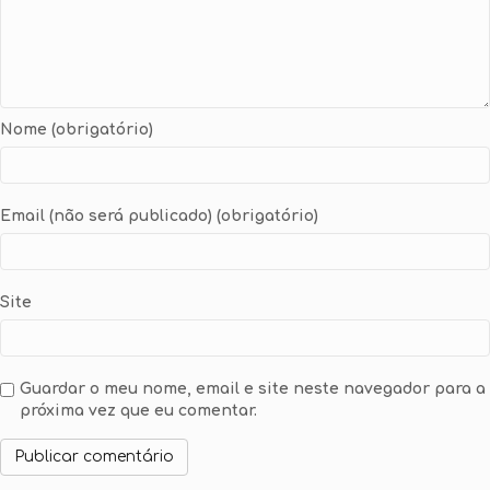
Nome (obrigatório)
Email (não será publicado) (obrigatório)
Site
Guardar o meu nome, email e site neste navegador para a
próxima vez que eu comentar.