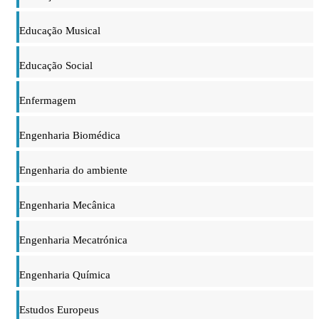
Educação Musical
Educação Social
Enfermagem
Engenharia Biomédica
Engenharia do ambiente
Engenharia Mecânica
Engenharia Mecatrónica
Engenharia Química
Estudos Europeus