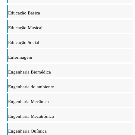
Educação Básica
Educação Musical
Educação Social
Enfermagem
Engenharia Biomédica
Engenharia do ambiente
Engenharia Mecânica
Engenharia Mecatrónica
Engenharia Química