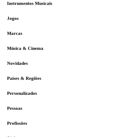
Instrumentos Musicais
Jogos
Marcas
Música & Cinema
Novidades
Países & Regiões
Personalizados
Pessoas
Profissões