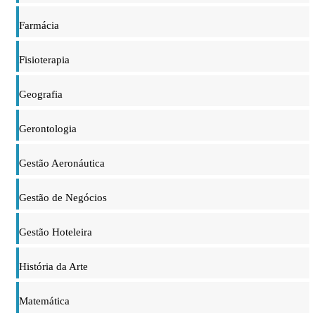
Farmácia
Fisioterapia
Geografia
Gerontologia
Gestão Aeronáutica
Gestão de Negócios
Gestão Hoteleira
História da Arte
Matemática