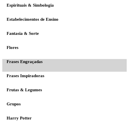
Espirituais & Simbologia
Estabelecimentos de Ensino
Fantasia & Sorte
Flores
Frases Engraçadas
Frases Inspiradoras
Frutas & Legumes
Grupos
Harry Potter