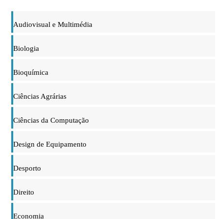
Audiovisual e Multimédia
Biologia
Bioquímica
Ciências Agrárias
Ciências da Computação
Design de Equipamento
Desporto
Direito
Economia