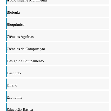
Audiovisual e Multimédia
Biologia
Bioquímica
Ciências Agrárias
Ciências da Computação
Design de Equipamento
Desporto
Direito
Economia
Educação Básica