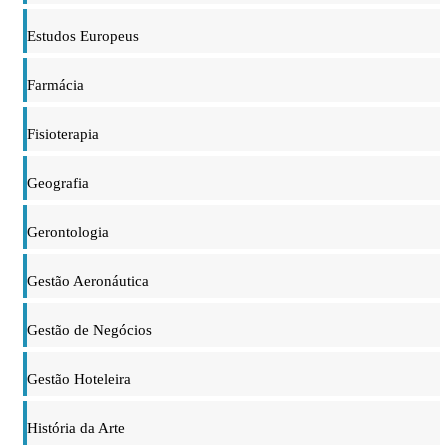
Estudos Europeus
Farmácia
Fisioterapia
Geografia
Gerontologia
Gestão Aeronáutica
Gestão de Negócios
Gestão Hoteleira
História da Arte