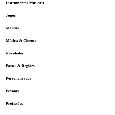
Instrumentos Musicais
Jogos
Marcas
Música & Cinema
Novidades
Países & Regiões
Personalizados
Pessoas
Profissões