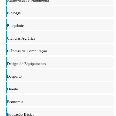
Audiovisual e Multimédia
Biologia
Bioquímica
Ciências Agrárias
Ciências da Computação
Design de Equipamento
Desporto
Direito
Economia
Educação Básica