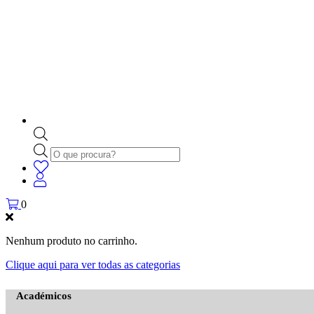
Products
search
0
Nenhum produto no carrinho.
Clique aqui para ver todas as categorias
Académicos