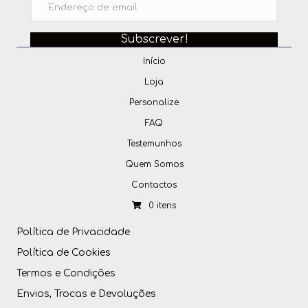
Subscrever!
Início
Loja
Personalize
FAQ
Testemunhos
Quem Somos
Contactos
0 itens
Política de Privacidade
Política de Cookies
Termos e Condições
Envios, Trocas e Devoluções