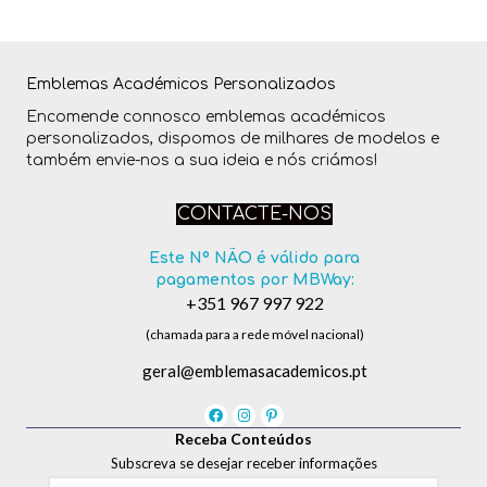
Emblemas Académicos Personalizados
Encomende connosco emblemas académicos
personalizados, dispomos de milhares de modelos e
também envie-nos a sua ideia e nós criámos!
CONTACTE-NOS
Este Nº NÃO é válido para
pagamentos por MBWay:
+351 967 997 922
(chamada para a rede móvel nacional)
geral@emblemasacademicos.pt
Receba Conteúdos
Subscreva se desejar receber informações