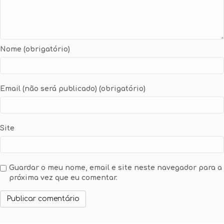
Nome (obrigatório)
Email (não será publicado) (obrigatório)
Site
Guardar o meu nome, email e site neste navegador para a
próxima vez que eu comentar.