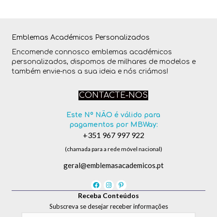
Emblemas Académicos Personalizados
Encomende connosco emblemas académicos
personalizados, dispomos de milhares de modelos e
também envie-nos a sua ideia e nós criámos!
CONTACTE-NOS
Este Nº NÃO é válido para
pagamentos por MBWay:
+351 967 997 922
(chamada para a rede móvel nacional)
geral@emblemasacademicos.pt
Receba Conteúdos
Subscreva se desejar receber informações