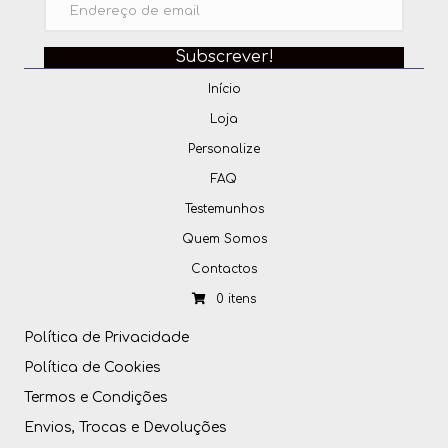
Subscrever!
Início
Loja
Personalize
FAQ
Testemunhos
Quem Somos
Contactos
0 itens
Política de Privacidade
Política de Cookies
Termos e Condições
Envios, Trocas e Devoluções