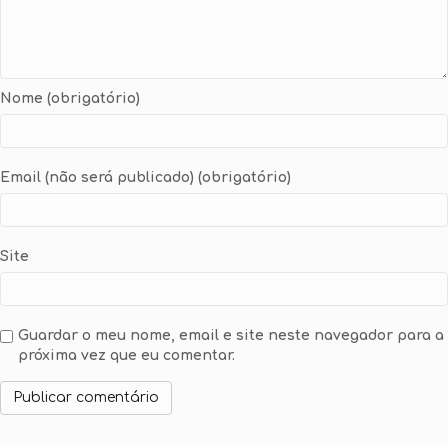
Nome (obrigatório)
Email (não será publicado) (obrigatório)
Site
Guardar o meu nome, email e site neste navegador para a
próxima vez que eu comentar.