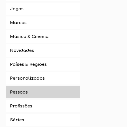
Jogos
Marcas
Música & Cinema
Novidades
Países & Regiões
Personalizados
Pessoas
Profissões
Séries