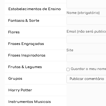
Estabelecimentos de Ensino
Nome (obrigatório)
Fantasia & Sorte
Email (não será public
Flores
Frases Engraçadas
Site
Frases Inspiradoras
Frutas & Legumes
Guardar o meu nome,
Grupos
Harry Potter
Instrumentos Musicais