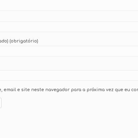
ado) (obrigatório)
 email e site neste navegador para a próxima vez que eu co