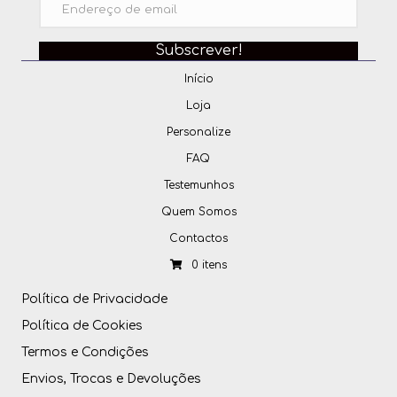
Subscrever!
Início
Loja
Personalize
FAQ
Testemunhos
Quem Somos
Contactos
0 itens
Política de Privacidade
Política de Cookies
Termos e Condições
Envios, Trocas e Devoluções