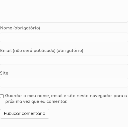
Nome (obrigatório)
Email (não será publicado) (obrigatório)
Site
Guardar o meu nome, email e site neste navegador para a
próxima vez que eu comentar.