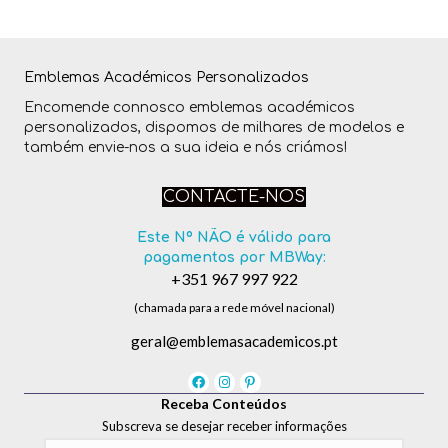
Emblemas Académicos Personalizados
Encomende connosco emblemas académicos
personalizados, dispomos de milhares de modelos e
também envie-nos a sua ideia e nós criámos!
CONTACTE-NOS
Este Nº NÃO é válido para
pagamentos por MBWay:
+351 967 997 922
(chamada para a rede móvel nacional)
geral@emblemasacademicos.pt
Receba Conteúdos
Subscreva se desejar receber informações