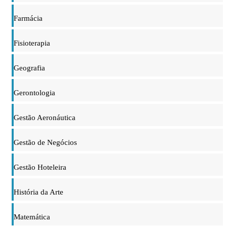
Farmácia
Fisioterapia
Geografia
Gerontologia
Gestão Aeronáutica
Gestão de Negócios
Gestão Hoteleira
História da Arte
Matemática