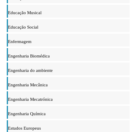
Educação Musical
Educação Social
Enfermagem
Engenharia Biomédica
Engenharia do ambiente
Engenharia Mecânica
Engenharia Mecatrónica
Engenharia Química
Estudos Europeus