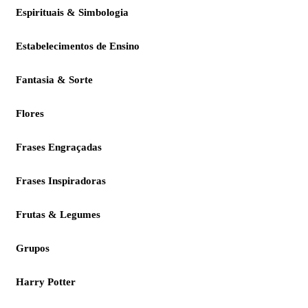
Espirituais & Simbologia
Estabelecimentos de Ensino
Fantasia & Sorte
Flores
Frases Engraçadas
Frases Inspiradoras
Frutas & Legumes
Grupos
Harry Potter