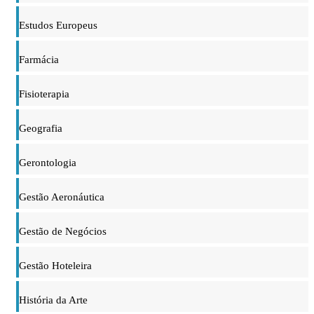
Estudos Europeus
Farmácia
Fisioterapia
Geografia
Gerontologia
Gestão Aeronáutica
Gestão de Negócios
Gestão Hoteleira
História da Arte