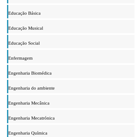
Educação Básica
Educação Musical
Educação Social
Enfermagem
Engenharia Biomédica
Engenharia do ambiente
Engenharia Mecânica
Engenharia Mecatrónica
Engenharia Química