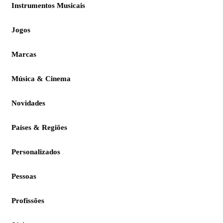
Instrumentos Musicais
Jogos
Marcas
Música & Cinema
Novidades
Países & Regiões
Personalizados
Pessoas
Profissões