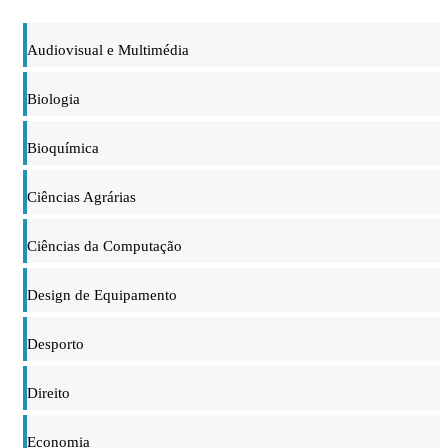
Audiovisual e Multimédia
Biologia
Bioquímica
Ciências Agrárias
Ciências da Computação
Design de Equipamento
Desporto
Direito
Economia