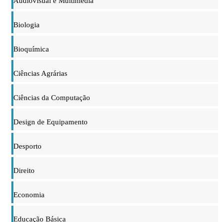
Audiovisual e Multimédia
Biologia
Bioquímica
Ciências Agrárias
Ciências da Computação
Design de Equipamento
Desporto
Direito
Economia
Educação Básica