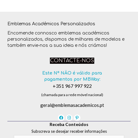
Emblemas Académicos Personalizados
Encomende connosco emblemas académicos
personalizados, dispomos de milhares de modelos e
também envie-nos a sua ideia e nós criámos!
CONTACTE-NOS
Este Nº NÃO é válido para
pagamentos por MBWay:
+351 967 997 922
(chamada para a rede móvel nacional)
geral@emblemasacademicos.pt
Receba Conteúdos
Subscreva se desejar receber informações