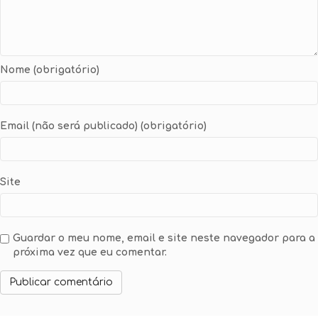
Nome (obrigatório)
Email (não será publicado) (obrigatório)
Site
Guardar o meu nome, email e site neste navegador para a
próxima vez que eu comentar.