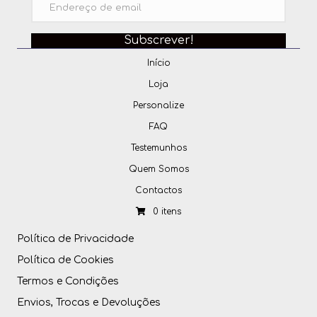
Subscrever!
Início
Loja
Personalize
FAQ
Testemunhos
Quem Somos
Contactos
0 itens
Política de Privacidade
Política de Cookies
Termos e Condições
Envios, Trocas e Devoluções