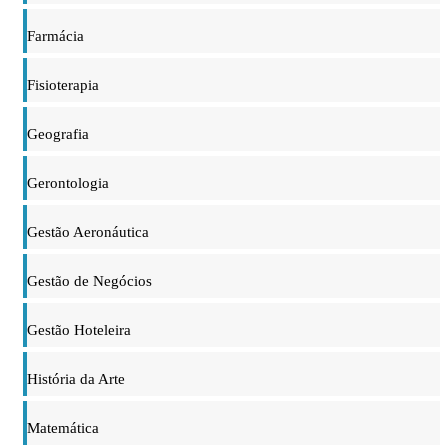
Farmácia
Fisioterapia
Geografia
Gerontologia
Gestão Aeronáutica
Gestão de Negócios
Gestão Hoteleira
História da Arte
Matemática