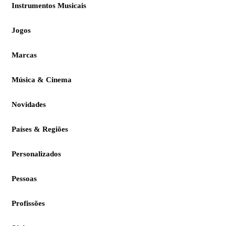
Instrumentos Musicais
Jogos
Marcas
Música & Cinema
Novidades
Países & Regiões
Personalizados
Pessoas
Profissões