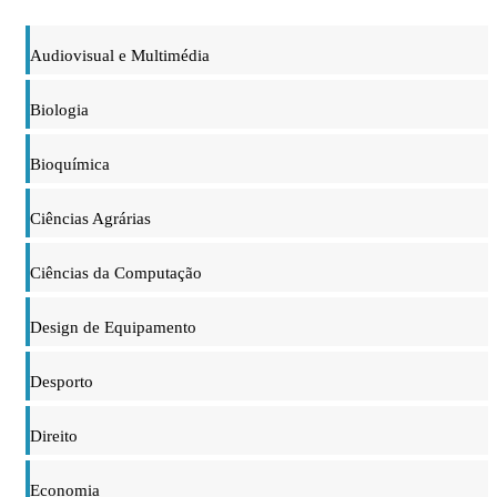
Audiovisual e Multimédia
Biologia
Bioquímica
Ciências Agrárias
Ciências da Computação
Design de Equipamento
Desporto
Direito
Economia