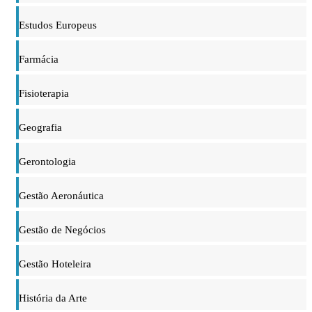
Estudos Europeus
Farmácia
Fisioterapia
Geografia
Gerontologia
Gestão Aeronáutica
Gestão de Negócios
Gestão Hoteleira
História da Arte