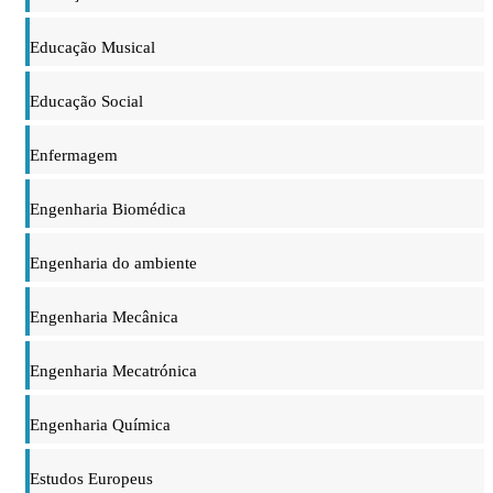
Educação Musical
Educação Social
Enfermagem
Engenharia Biomédica
Engenharia do ambiente
Engenharia Mecânica
Engenharia Mecatrónica
Engenharia Química
Estudos Europeus