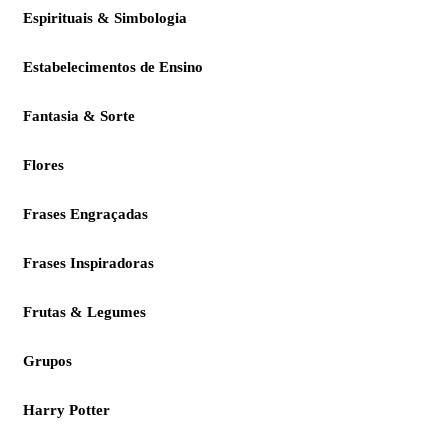
Espirituais & Simbologia
Estabelecimentos de Ensino
Fantasia & Sorte
Flores
Frases Engraçadas
Frases Inspiradoras
Frutas & Legumes
Grupos
Harry Potter