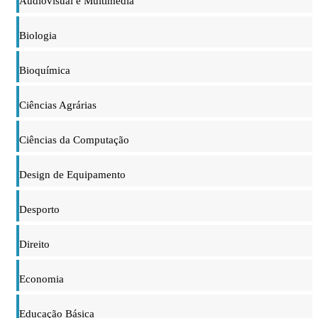
Audiovisual e Multimédia
Biologia
Bioquímica
Ciências Agrárias
Ciências da Computação
Design de Equipamento
Desporto
Direito
Economia
Educação Básica