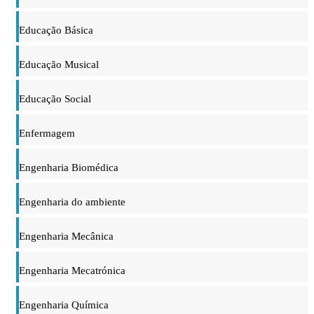
Educação Básica
Educação Musical
Educação Social
Enfermagem
Engenharia Biomédica
Engenharia do ambiente
Engenharia Mecânica
Engenharia Mecatrónica
Engenharia Química