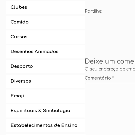
Clubes
Partilhe:
Comida
Cursos
Desenhos Animados
Deixe um come
Desporto
O seu endereço de emai
Comentário
*
Diversos
Emoji
Espirituais & Simbologia
Estabelecimentos de Ensino