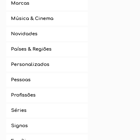
Marcas
Música & Cinema
Novidades
Países & Regiões
Personalizados
Pessoas
Profissões
Séries
Signos