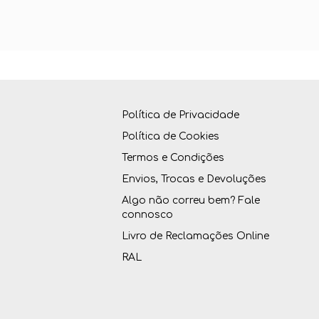
Política de Privacidade
Política de Cookies
Termos e Condições
Envios, Trocas e Devoluções
Algo não correu bem? Fale
connosco
Livro de Reclamações Online
RAL