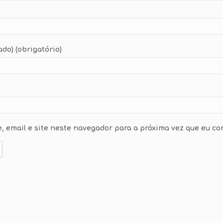
ado) (obrigatório)
 email e site neste navegador para a próxima vez que eu co