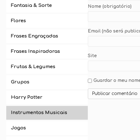
Fantasia & Sorte
Nome (obrigatório)
Flores
Email (não será public
Frases Engraçadas
Frases Inspiradoras
Site
Frutas & Legumes
Guardar o meu nome,
Grupos
Harry Potter
Instrumentos Musicais
Jogos