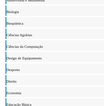
Audiovisual e Multimédia
Biologia
Bioquímica
Ciências Agrárias
Ciências da Computação
Design de Equipamento
Desporto
Direito
Economia
Educação Básica