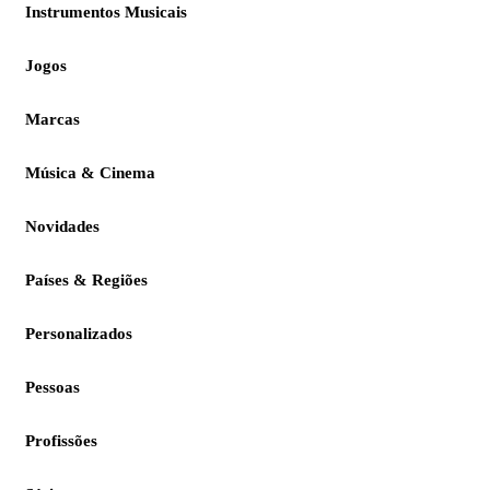
Instrumentos Musicais
Jogos
Marcas
Música & Cinema
Novidades
Países & Regiões
Personalizados
Pessoas
Profissões