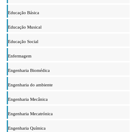
Educação Básica
Educação Musical
Educação Social
Enfermagem
Engenharia Biomédica
Engenharia do ambiente
Engenharia Mecânica
Engenharia Mecatrónica
Engenharia Química