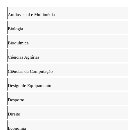
Audiovisual e Multimédia
Biologia
Bioquímica
Ciências Agrárias
Ciências da Computação
Design de Equipamento
Desporto
Direito
Economia