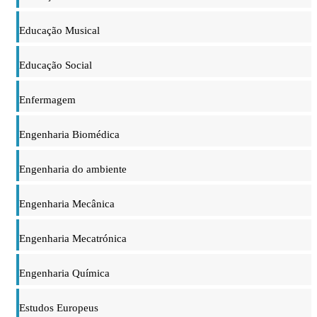
Educação Musical
Educação Social
Enfermagem
Engenharia Biomédica
Engenharia do ambiente
Engenharia Mecânica
Engenharia Mecatrónica
Engenharia Química
Estudos Europeus