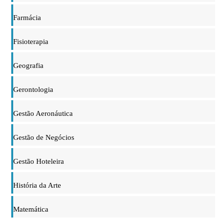
Farmácia
Fisioterapia
Geografia
Gerontologia
Gestão Aeronáutica
Gestão de Negócios
Gestão Hoteleira
História da Arte
Matemática