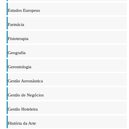
Estudos Europeus
Farmácia
Fisioterapia
Geografia
Gerontologia
Gestão Aeronáutica
Gestão de Negócios
Gestão Hoteleira
História da Arte