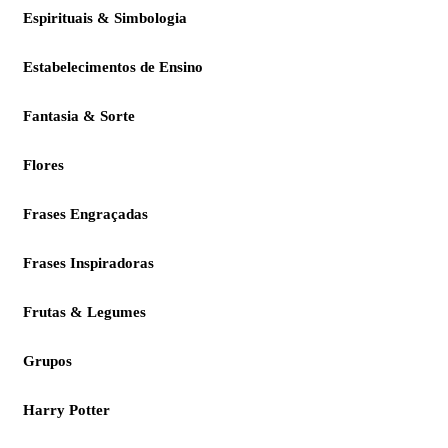
Espirituais & Simbologia
Estabelecimentos de Ensino
Fantasia & Sorte
Flores
Frases Engraçadas
Frases Inspiradoras
Frutas & Legumes
Grupos
Harry Potter