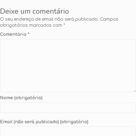
Deixe um comentário
O seu endereço de email não será publicado.
Campos
obrigatórios marcados com
*
Comentário
*
Nome (obrigatório)
Email (não será publicado) (obrigatório)