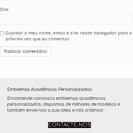
Site
Guardar o meu nome, email e site neste navegador para a
próxima vez que eu comentar.
Emblemas Académicos Personalizados
Encomende connosco emblemas académicos
personalizados, dispomos de milhares de modelos e
também envie-nos a sua ideia e nós criámos!
CONTACTE-NOS