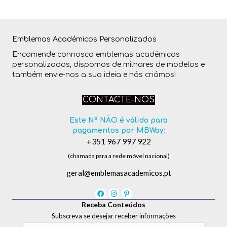
Emblemas Académicos Personalizados
Encomende connosco emblemas académicos
personalizados, dispomos de milhares de modelos e
também envie-nos a sua ideia e nós criámos!
CONTACTE-NOS
Este Nº NÃO é válido para
pagamentos por MBWay:
+351 967 997 922
(chamada para a rede móvel nacional)
geral@emblemasacademicos.pt
Receba Conteúdos
Subscreva se desejar receber informações