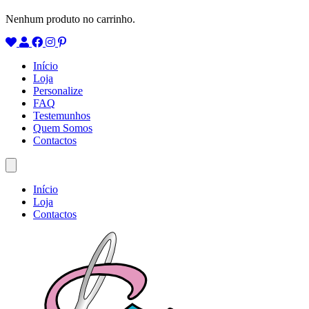
Nenhum produto no carrinho.
Início
Loja
Personalize
FAQ
Testemunhos
Quem Somos
Contactos
Início
Loja
Contactos