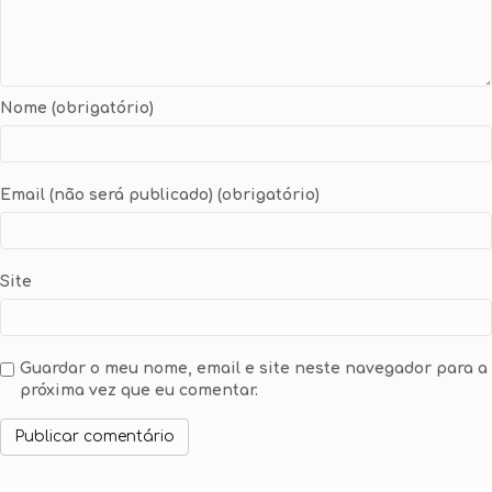
Nome (obrigatório)
Email (não será publicado) (obrigatório)
Site
Guardar o meu nome, email e site neste navegador para a
próxima vez que eu comentar.