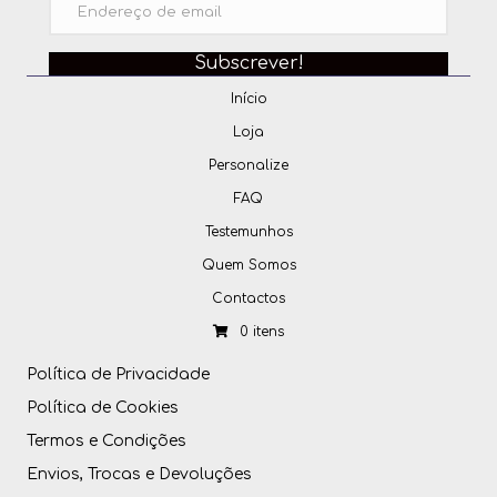
Subscrever!
Início
Loja
Personalize
FAQ
Testemunhos
Quem Somos
Contactos
0 itens
Política de Privacidade
Política de Cookies
Termos e Condições
Envios, Trocas e Devoluções