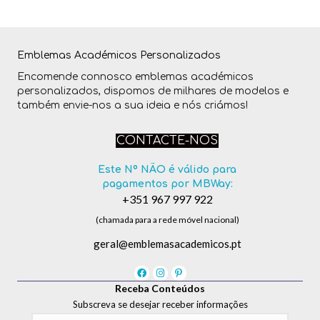
Emblemas Académicos Personalizados
Encomende connosco emblemas académicos
personalizados, dispomos de milhares de modelos e
também envie-nos a sua ideia e nós criámos!
CONTACTE-NOS
Este Nº NÃO é válido para
pagamentos por MBWay:
+351 967 997 922
(chamada para a rede móvel nacional)
geral@emblemasacademicos.pt
Receba Conteúdos
Subscreva se desejar receber informações