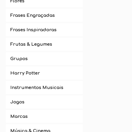
Flores
Frases Engraçadas
Frases Inspiradoras
Frutas & Legumes
Grupos
Harry Potter
Instrumentos Musicais
Jogos
Marcas
Música & Cinema