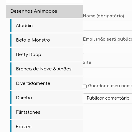
Desenhos Animados
Nome (obrigatório)
Aladdin
Email (não será public
Bela e Monstro
Betty Boop
Site
Branca de Neve & Anões
Divertidamente
Guardar o meu nome,
Dumbo
Flintstones
Frozen