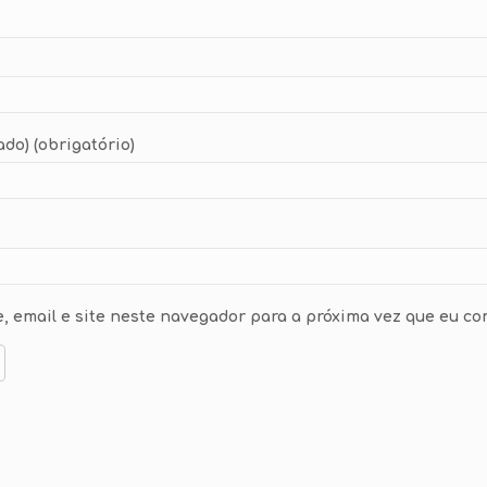
ado) (obrigatório)
 email e site neste navegador para a próxima vez que eu co