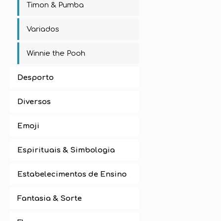
Timon & Pumba
Variados
Winnie the Pooh
Desporto
Diversos
Emoji
Espirituais & Simbologia
Estabelecimentos de Ensino
Fantasia & Sorte