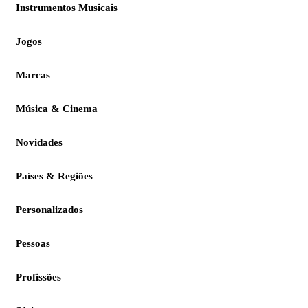
Instrumentos Musicais
Jogos
Marcas
Música & Cinema
Novidades
Países & Regiões
Personalizados
Pessoas
Profissões