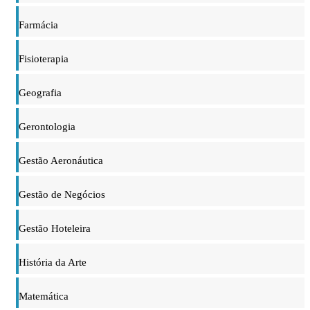
Farmácia
Fisioterapia
Geografia
Gerontologia
Gestão Aeronáutica
Gestão de Negócios
Gestão Hoteleira
História da Arte
Matemática