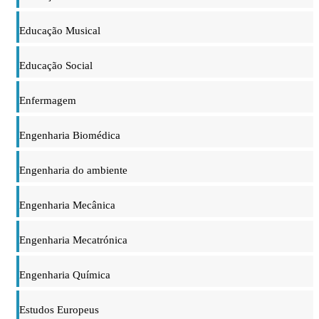
Educação Musical
Educação Social
Enfermagem
Engenharia Biomédica
Engenharia do ambiente
Engenharia Mecânica
Engenharia Mecatrónica
Engenharia Química
Estudos Europeus