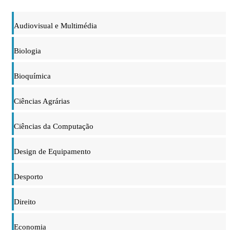
Audiovisual e Multimédia
Biologia
Bioquímica
Ciências Agrárias
Ciências da Computação
Design de Equipamento
Desporto
Direito
Economia