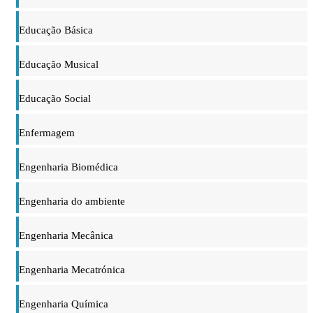
Educação Básica
Educação Musical
Educação Social
Enfermagem
Engenharia Biomédica
Engenharia do ambiente
Engenharia Mecânica
Engenharia Mecatrónica
Engenharia Química