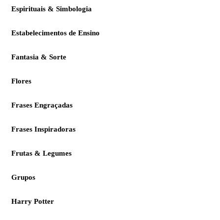
Espirituais & Simbologia
Estabelecimentos de Ensino
Fantasia & Sorte
Flores
Frases Engraçadas
Frases Inspiradoras
Frutas & Legumes
Grupos
Harry Potter