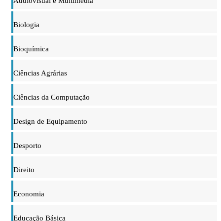
Audiovisual e Multimédia
Biologia
Bioquímica
Ciências Agrárias
Ciências da Computação
Design de Equipamento
Desporto
Direito
Economia
Educação Básica