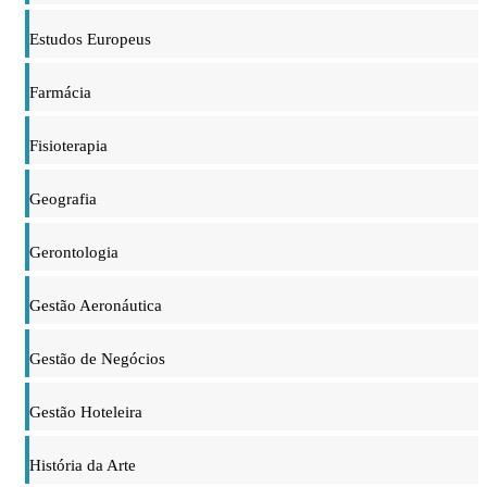
Estudos Europeus
Farmácia
Fisioterapia
Geografia
Gerontologia
Gestão Aeronáutica
Gestão de Negócios
Gestão Hoteleira
História da Arte