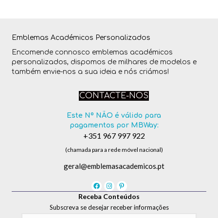
Emblemas Académicos Personalizados
Encomende connosco emblemas académicos
personalizados, dispomos de milhares de modelos e
também envie-nos a sua ideia e nós criámos!
CONTACTE-NOS
Este Nº NÃO é válido para
pagamentos por MBWay:
+351 967 997 922
(chamada para a rede móvel nacional)
geral@emblemasacademicos.pt
Receba Conteúdos
Subscreva se desejar receber informações