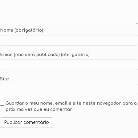
Nome (obrigatório)
Email (não será publicado) (obrigatório)
Site
Guardar o meu nome, email e site neste navegador para a
próxima vez que eu comentar.