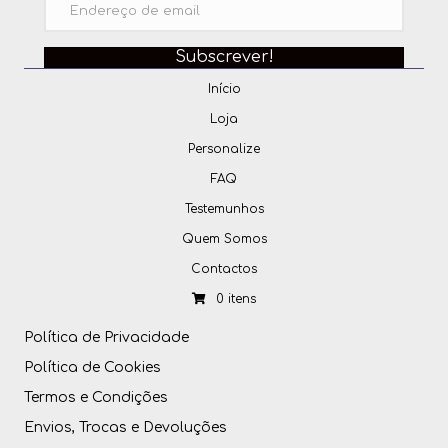
Subscrever!
Início
Loja
Personalize
FAQ
Testemunhos
Quem Somos
Contactos
0 itens
Política de Privacidade
Política de Cookies
Termos e Condições
Envios, Trocas e Devoluções