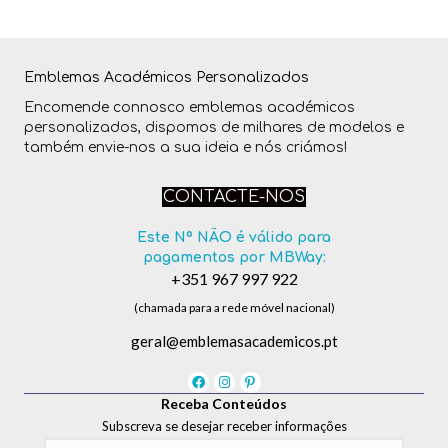
Emblemas Académicos Personalizados
Encomende connosco emblemas académicos
personalizados, dispomos de milhares de modelos e
também envie-nos a sua ideia e nós criámos!
CONTACTE-NOS
Este Nº NÃO é válido para
pagamentos por MBWay:
+351 967 997 922
(chamada para a rede móvel nacional)
geral@emblemasacademicos.pt
Receba Conteúdos
Subscreva se desejar receber informações