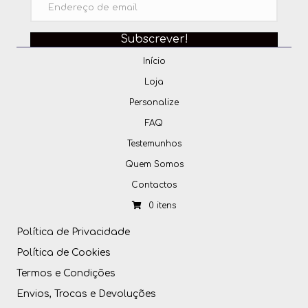
Subscrever!
Início
Loja
Personalize
FAQ
Testemunhos
Quem Somos
Contactos
0 itens
Política de Privacidade
Política de Cookies
Termos e Condições
Envios, Trocas e Devoluções