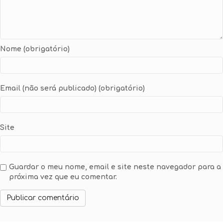
Nome (obrigatório)
Email (não será publicado) (obrigatório)
Site
Guardar o meu nome, email e site neste navegador para a
próxima vez que eu comentar.