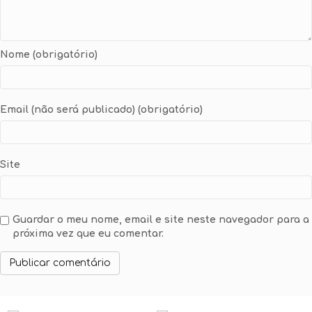
Nome (obrigatório)
Email (não será publicado) (obrigatório)
Site
Guardar o meu nome, email e site neste navegador para a
próxima vez que eu comentar.