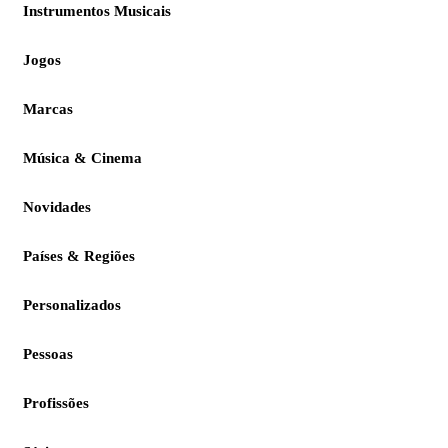
Instrumentos Musicais
Jogos
Marcas
Música & Cinema
Novidades
Países & Regiões
Personalizados
Pessoas
Profissões