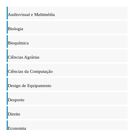
Audiovisual e Multimédia
Biologia
Bioquímica
Ciências Agrárias
Ciências da Computação
Design de Equipamento
Desporto
Direito
Economia