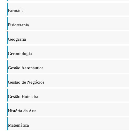
Farmácia
Fisioterapia
Geografia
Gerontologia
Gestão Aeronáutica
Gestão de Negócios
Gestão Hoteleira
História da Arte
Matemática