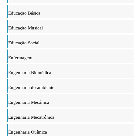
Educação Básica
Educação Musical
Educação Social
Enfermagem
Engenharia Biomédica
Engenharia do ambiente
Engenharia Mecânica
Engenharia Mecatrónica
Engenharia Química