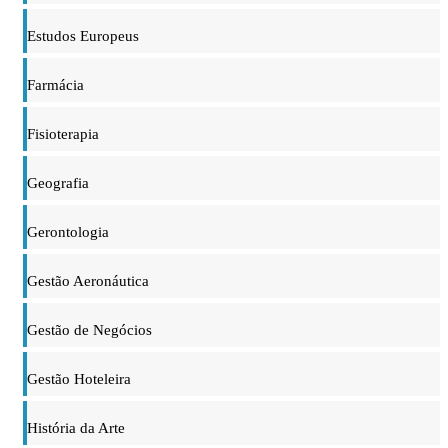
Estudos Europeus
Farmácia
Fisioterapia
Geografia
Gerontologia
Gestão Aeronáutica
Gestão de Negócios
Gestão Hoteleira
História da Arte