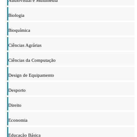
Audiovisual e Multimédia
Biologia
Bioquímica
Ciências Agrárias
Ciências da Computação
Design de Equipamento
Desporto
Direito
Economia
Educação Básica