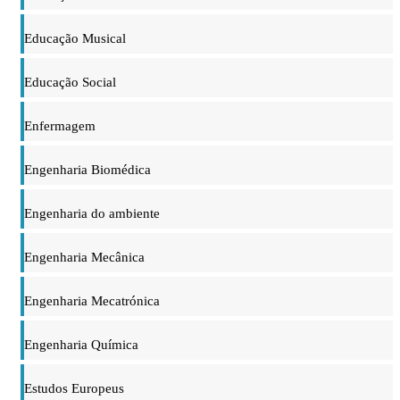
Educação Musical
Educação Social
Enfermagem
Engenharia Biomédica
Engenharia do ambiente
Engenharia Mecânica
Engenharia Mecatrónica
Engenharia Química
Estudos Europeus