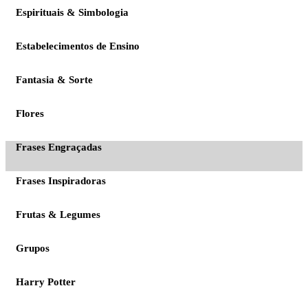
Espirituais & Simbologia
Estabelecimentos de Ensino
Fantasia & Sorte
Flores
Frases Engraçadas
Frases Inspiradoras
Frutas & Legumes
Grupos
Harry Potter