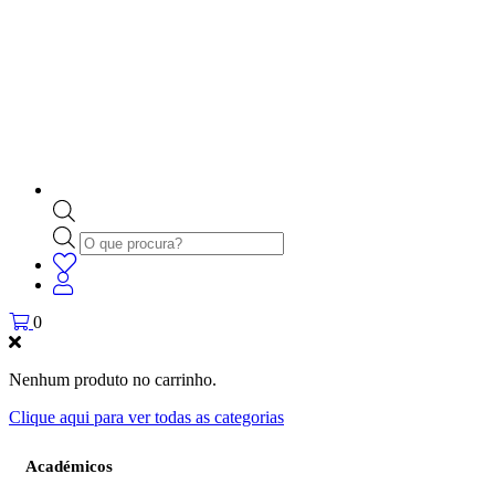
Products
search
0
Nenhum produto no carrinho.
Clique aqui para ver todas as categorias
Académicos