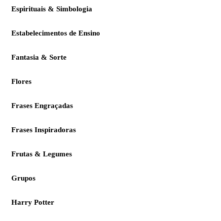
Espirituais & Simbologia
Estabelecimentos de Ensino
Fantasia & Sorte
Flores
Frases Engraçadas
Frases Inspiradoras
Frutas & Legumes
Grupos
Harry Potter