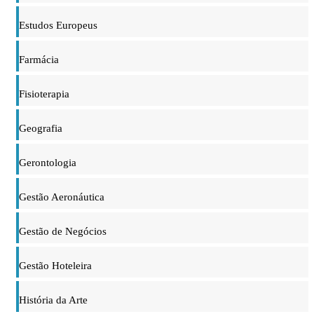
Estudos Europeus
Farmácia
Fisioterapia
Geografia
Gerontologia
Gestão Aeronáutica
Gestão de Negócios
Gestão Hoteleira
História da Arte