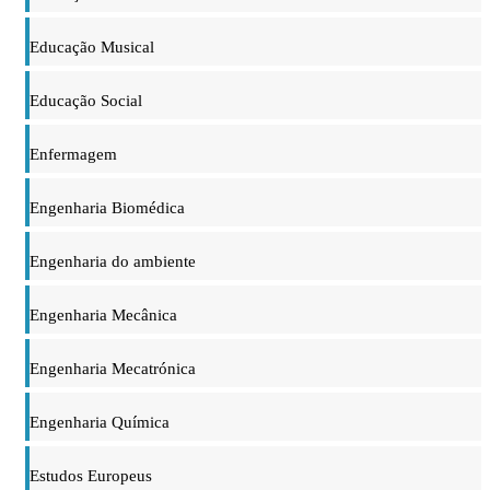
Educação Musical
Educação Social
Enfermagem
Engenharia Biomédica
Engenharia do ambiente
Engenharia Mecânica
Engenharia Mecatrónica
Engenharia Química
Estudos Europeus