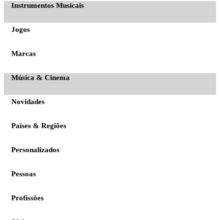
Instrumentos Musicais
Jogos
Marcas
Música & Cinema
Novidades
Países & Regiões
Personalizados
Pessoas
Profissões