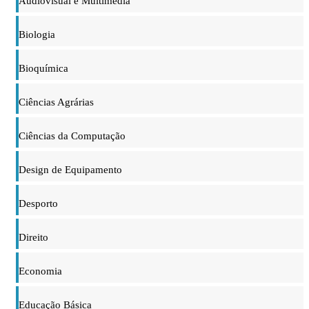
Audiovisual e Multimédia
Biologia
Bioquímica
Ciências Agrárias
Ciências da Computação
Design de Equipamento
Desporto
Direito
Economia
Educação Básica