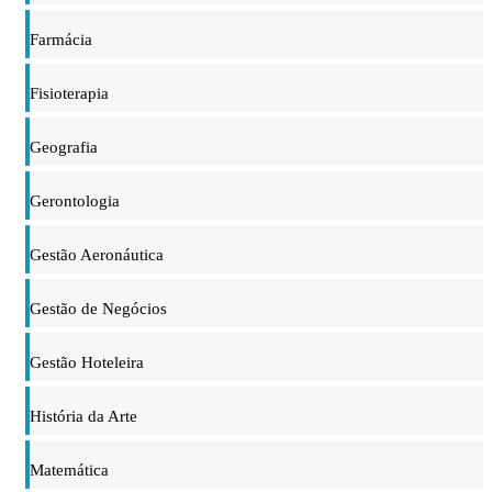
Farmácia
Fisioterapia
Geografia
Gerontologia
Gestão Aeronáutica
Gestão de Negócios
Gestão Hoteleira
História da Arte
Matemática