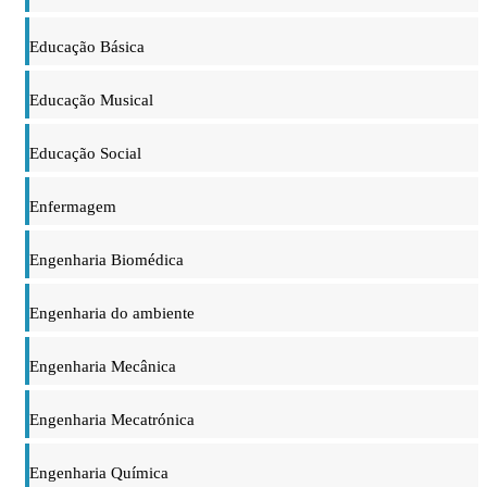
Educação Básica
Educação Musical
Educação Social
Enfermagem
Engenharia Biomédica
Engenharia do ambiente
Engenharia Mecânica
Engenharia Mecatrónica
Engenharia Química