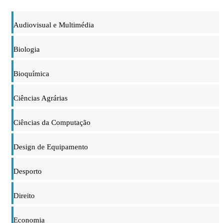
Audiovisual e Multimédia
Biologia
Bioquímica
Ciências Agrárias
Ciências da Computação
Design de Equipamento
Desporto
Direito
Economia