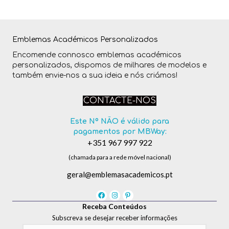
Emblemas Académicos Personalizados
Encomende connosco emblemas académicos
personalizados, dispomos de milhares de modelos e
também envie-nos a sua ideia e nós criámos!
CONTACTE-NOS
Este Nº NÃO é válido para
pagamentos por MBWay:
+351 967 997 922
(chamada para a rede móvel nacional)
geral@emblemasacademicos.pt
Receba Conteúdos
Subscreva se desejar receber informações