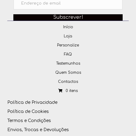
Subscrever!
Início
Loja
Personalize
FAQ
Testemunhos
Quem Somos
Contactos
0 itens
Política de Privacidade
Política de Cookies
Termos e Condições
Envios, Trocas e Devoluções