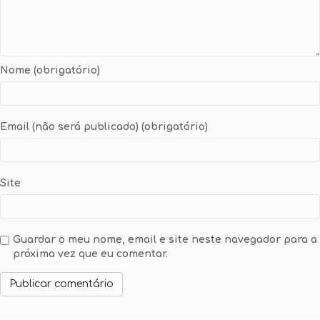
Nome (obrigatório)
Email (não será publicado) (obrigatório)
Site
Guardar o meu nome, email e site neste navegador para a
próxima vez que eu comentar.