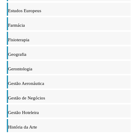
Estudos Europeus
Farmácia
Fisioterapia
Geografia
Gerontologia
Gestão Aeronáutica
Gestão de Negócios
Gestão Hoteleira
História da Arte