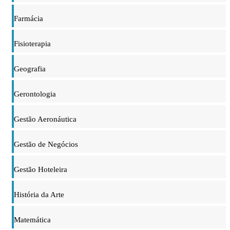
Farmácia
Fisioterapia
Geografia
Gerontologia
Gestão Aeronáutica
Gestão de Negócios
Gestão Hoteleira
História da Arte
Matemática