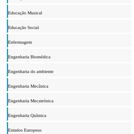
Educação Musical
Educação Social
Enfermagem
Engenharia Biomédica
Engenharia do ambiente
Engenharia Mecânica
Engenharia Mecatrónica
Engenharia Química
Estudos Europeus