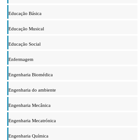
Educação Básica
Educação Musical
Educação Social
Enfermagem
Engenharia Biomédica
Engenharia do ambiente
Engenharia Mecânica
Engenharia Mecatrónica
Engenharia Química