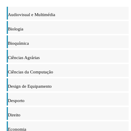
Audiovisual e Multimédia
Biologia
Bioquímica
Ciências Agrárias
Ciências da Computação
Design de Equipamento
Desporto
Direito
Economia