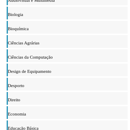
Audiovisual e Multimédia
Biologia
Bioquímica
Ciências Agrárias
Ciências da Computação
Design de Equipamento
Desporto
Direito
Economia
Educação Básica