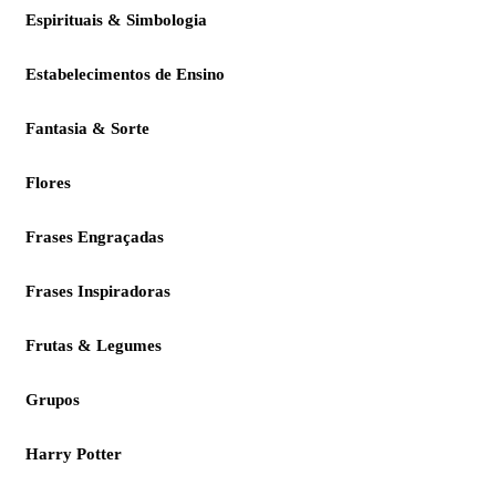
Espirituais & Simbologia
Estabelecimentos de Ensino
Fantasia & Sorte
Flores
Frases Engraçadas
Frases Inspiradoras
Frutas & Legumes
Grupos
Harry Potter