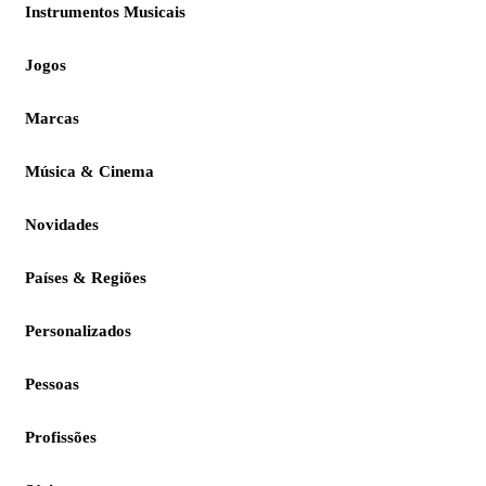
Instrumentos Musicais
Jogos
Marcas
Música & Cinema
Novidades
Países & Regiões
Personalizados
Pessoas
Profissões