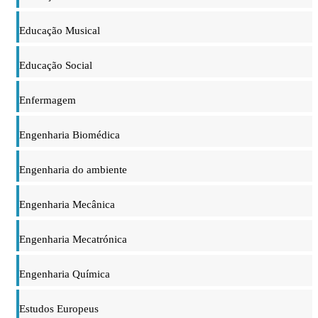
Educação Musical
Educação Social
Enfermagem
Engenharia Biomédica
Engenharia do ambiente
Engenharia Mecânica
Engenharia Mecatrónica
Engenharia Química
Estudos Europeus