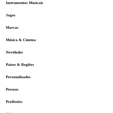
Instrumentos Musicais
Jogos
Marcas
Música & Cinema
Novidades
Países & Regiões
Personalizados
Pessoas
Profissões