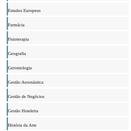
Estudos Europeus
Farmácia
Fisioterapia
Geografia
Gerontologia
Gestão Aeronáutica
Gestão de Negócios
Gestão Hoteleira
História da Arte