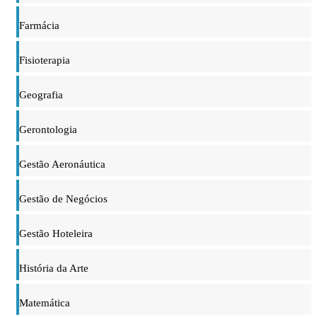
Farmácia
Fisioterapia
Geografia
Gerontologia
Gestão Aeronáutica
Gestão de Negócios
Gestão Hoteleira
História da Arte
Matemática