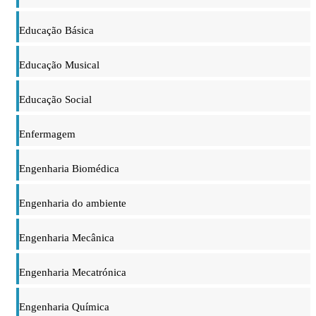
Educação Básica
Educação Musical
Educação Social
Enfermagem
Engenharia Biomédica
Engenharia do ambiente
Engenharia Mecânica
Engenharia Mecatrónica
Engenharia Química