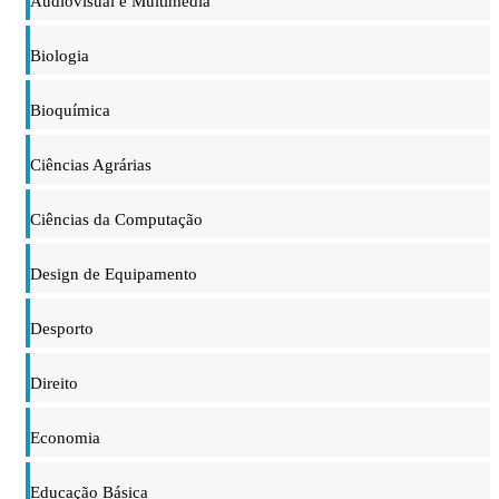
Audiovisual e Multimédia
Biologia
Bioquímica
Ciências Agrárias
Ciências da Computação
Design de Equipamento
Desporto
Direito
Economia
Educação Básica