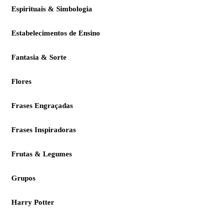
Espirituais & Simbologia
Estabelecimentos de Ensino
Fantasia & Sorte
Flores
Frases Engraçadas
Frases Inspiradoras
Frutas & Legumes
Grupos
Harry Potter