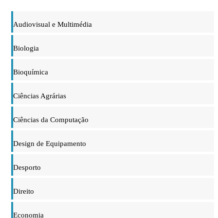
Audiovisual e Multimédia
Biologia
Bioquímica
Ciências Agrárias
Ciências da Computação
Design de Equipamento
Desporto
Direito
Economia