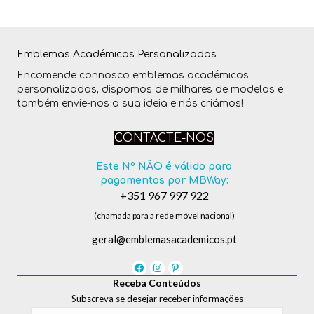
Emblemas Académicos Personalizados
Encomende connosco emblemas académicos
personalizados, dispomos de milhares de modelos e
também envie-nos a sua ideia e nós criámos!
CONTACTE-NOS
Este Nº NÃO é válido para
pagamentos por MBWay:
+351 967 997 922
(chamada para a rede móvel nacional)
geral@emblemasacademicos.pt
Receba Conteúdos
Subscreva se desejar receber informações