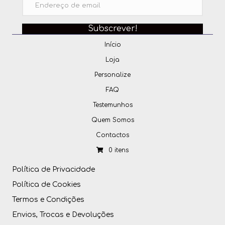
Subscrever!
Início
Loja
Personalize
FAQ
Testemunhos
Quem Somos
Contactos
0 itens
Política de Privacidade
Política de Cookies
Termos e Condições
Envios, Trocas e Devoluções