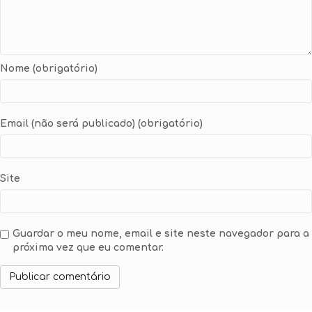
Nome (obrigatório)
Email (não será publicado) (obrigatório)
Site
Guardar o meu nome, email e site neste navegador para a
próxima vez que eu comentar.